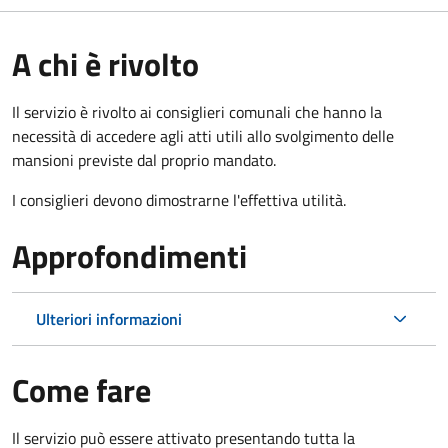
A chi è rivolto
Il servizio è rivolto ai consiglieri comunali che hanno la
necessità di accedere agli atti utili allo svolgimento delle
mansioni previste dal proprio mandato.
I consiglieri devono dimostrarne l'effettiva utilità.
Approfondimenti
Ulteriori informazioni
Come fare
Il servizio può essere attivato presentando tutta la