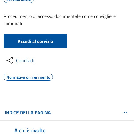
Procedimento di accesso documentale come consigliere
comunale
Accedi al servizio
Condividi
Normativa di riferimento
INDICE DELLA PAGINA
A chi è rivolto