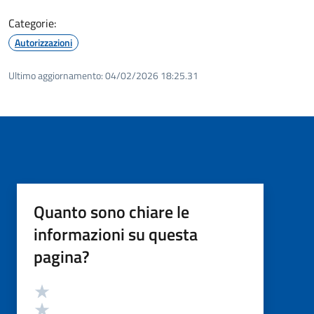
Categorie:
Autorizzazioni
Ultimo aggiornamento:
04/02/2026 18:25.31
Quanto sono chiare le
informazioni su questa
pagina?
Valutazione
Valuta 5 stelle su 5
Valuta 4 stelle su 5