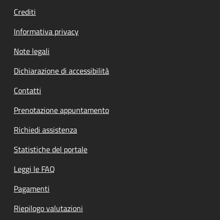
Crediti
Informativa privacy
Note legali
Dichiarazione di accessibilità
Contatti
Prenotazione appuntamento
Richiedi assistenza
Statistiche del portale
Leggi le FAQ
Pagamenti
Riepilogo valutazioni