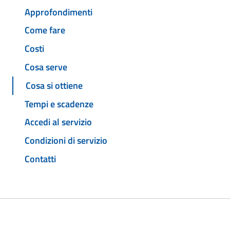
Approfondimenti
Come fare
Costi
Cosa serve
Cosa si ottiene
Tempi e scadenze
Accedi al servizio
Condizioni di servizio
Contatti