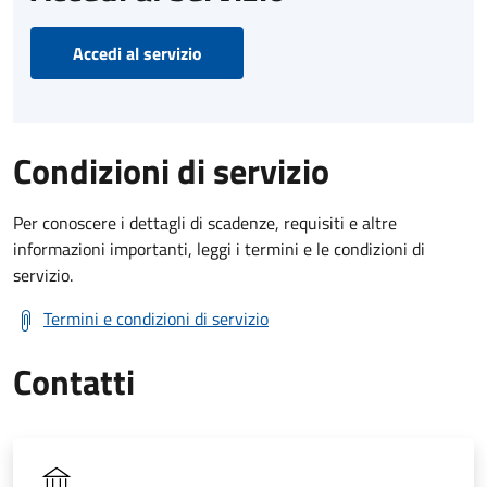
Accedi al servizio
Condizioni di servizio
Per conoscere i dettagli di scadenze, requisiti e altre
informazioni importanti, leggi i termini e le condizioni di
servizio.
Termini e condizioni di servizio
Contatti