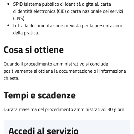
SPID (sistema pubblico di identità digitale), carta
d’identità elettronica (CIE) o carta nazionale dei servizi
(CNS)
tutta la documentazione prevista per la presentazione
della pratica.
Cosa si ottiene
Quando il procedimento amministrativo si conclude
positivamente si ottiene la documentazione o l'informazione
chiesta.
Tempi e scadenze
Durata massima del procedimento amministrativo: 30 giorni
Accedi al servizio