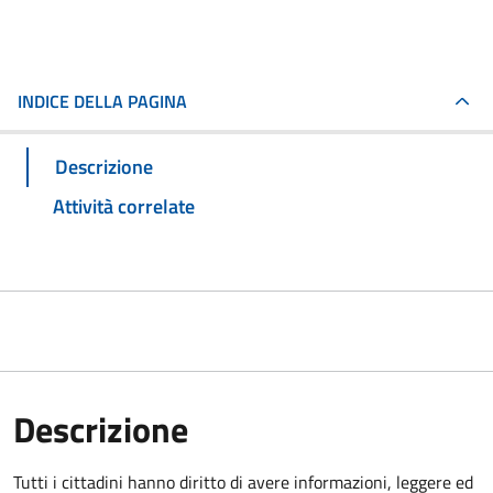
INDICE DELLA PAGINA
Descrizione
Attività correlate
Descrizione
Tutti i cittadini hanno diritto di avere informazioni, leggere ed