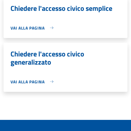
Chiedere l'accesso civico semplice
VAI ALLA PAGINA
Chiedere l'accesso civico
generalizzato
VAI ALLA PAGINA