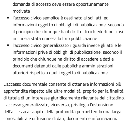
domanda di accesso deve essere opportunamente
motivata
l’accesso civico semplice è destinato ai soli atti ed
informazioni oggetto di obblighi di pubblicazione, secondo
il principio che chiunque ha il diritto di richiederli nei casi
in cui sia stata omessa la loro pubblicazione
l'accesso civico generalizzato riguarda invece gli atti e le
informazioni prive di obblighi di pubblicazione, secondo il
principio che chiunque ha diritto di accedere a dati e
documenti detenuti dalle pubbliche amministrazioni
ulteriori rispetto a quelli oggetto di pubblicazione.
L’accesso documentale consente di ottenere informazioni più
approfondite rispetto alle altre modalità, proprio per la finalità
di tutela di un interesse giuridicamente rilevante del cittadino.
L'accesso generalizzato, viceversa, privilegia l'estensione
dell'accesso a scapito della profondità permettendo una larga
conoscibilità e diffusione di dati, documenti e informazioni.