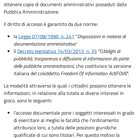
ottenere copie di documenti amministrativi posseduti dalla
Pubblica Amministrazione.
Il diritto di accesso è garantito da due norme:
la
Legge 07/08/1990, n. 241
"
Disposizioni in materia di
documentazione amministrativa"
Il
Decreto legislativo 14/03/2013, n. 33
"O
bblighi di
pubblicità, trasparenza e diffusione di informazioni da parte
delle pubbliche amministrazioni
, che costituisce la versione
italiana del cosiddetto
Freedom Of Information Act
(FOIA)
".
Le modalità attraverso le quali i cittadini possono ottenere le
informazioni, in relazione alla tutela ai diversi interessi in
gioco, sono le seguenti:
l’accesso documentale pone i soggetti interessati in grado
di esercitare al meglio le facoltà che l'ordinamento
attribuisce loro, a tutela delle posizioni giuridiche
qualificate di cui sono titolari. Per questo motivo la