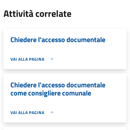
Attività correlate
Chiedere l'accesso documentale
VAI ALLA PAGINA
Chiedere l'accesso documentale
come consigliere comunale
VAI ALLA PAGINA