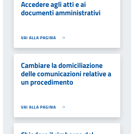
Accedere agli atti e ai
documenti amministrativi
VAI ALLA PAGINA
Cambiare la domiciliazione
delle comunicazioni relative a
un procedimento
VAI ALLA PAGINA