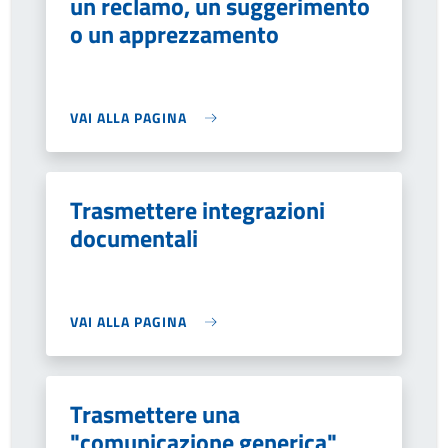
un reclamo, un suggerimento
o un apprezzamento
VAI ALLA PAGINA
Trasmettere integrazioni
documentali
VAI ALLA PAGINA
Trasmettere una
"comunicazione generica"