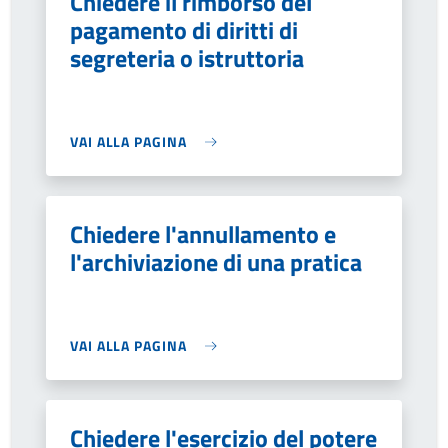
Chiedere il rimborso del
pagamento di diritti di
segreteria o istruttoria
VAI ALLA PAGINA
Chiedere l'annullamento e
l'archiviazione di una pratica
VAI ALLA PAGINA
Chiedere l'esercizio del potere