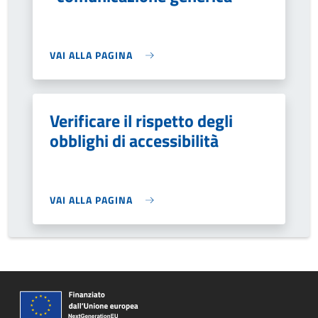
VAI ALLA PAGINA
Verificare il rispetto degli
obblighi di accessibilità
VAI ALLA PAGINA