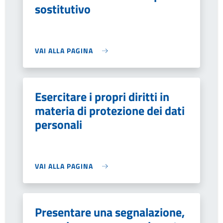
sostitutivo
VAI ALLA PAGINA
Esercitare i propri diritti in
materia di protezione dei dati
personali
VAI ALLA PAGINA
Presentare una segnalazione,