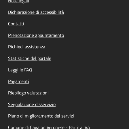
Note legali
Dichiarazione di accessibilità
Contatti
Prenotazione appuntamento
Richiedi assistenza
Statistiche del portale
Leggi le FAQ
Pagamenti
Riepilogo valutazioni
Segnalazione disservizio
Piano di miglioramento dei servizi
Comune di Cavaion Veronese - Partita IVA