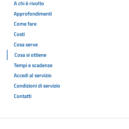
A chi è rivolto
Approfondimenti
Come fare
Costi
Cosa serve
Cosa si ottiene
Tempi e scadenze
Accedi al servizio
Condizioni di servizio
Contatti