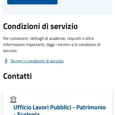
Condizioni di servizio
Per conoscere i dettagli di scadenze, requisiti e altre
informazioni importanti, leggi i termini e le condizioni di
servizio.
Termini e condizioni di servizio
Contatti
Ufficio Lavori Pubblici - Patrimonio
- Ecologia