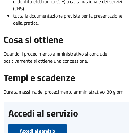
d’identità elettronica (CIE) o carta nazionale dei servizi
(CNS)
tutta la documentazione prevista per la presentazione
della pratica.
Cosa si ottiene
Quando il procedimento amministrativo si conclude
positivamente si ottiene una concessione.
Tempi e scadenze
Durata massima del procedimento amministrativo: 30 giorni
Accedi al servizio
Accedi al servizio