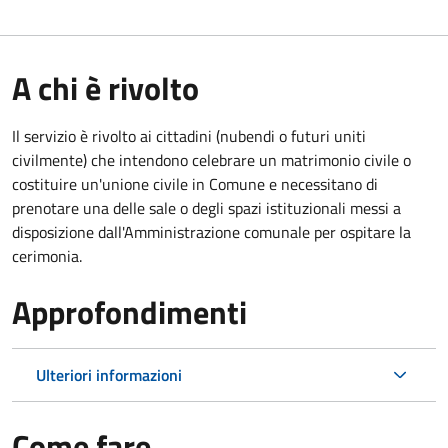
A chi è rivolto
Il servizio è rivolto ai cittadini (nubendi o futuri uniti
civilmente) che intendono celebrare un matrimonio civile o
costituire un'unione civile in Comune e necessitano di
prenotare una delle sale o degli spazi istituzionali messi a
disposizione dall'Amministrazione comunale per ospitare la
cerimonia.
Approfondimenti
Ulteriori informazioni
Come fare