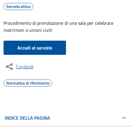
Servizio attivo
Procedimento di prenotazione di una sala per celebrare
matrimoni o unioni civili
Accedi al servizio
Condividi
Normativa di riferimento
INDICE DELLA PAGINA