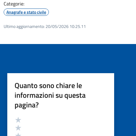
Categorie:
Anagrafe e stato civile
Ultimo aggiornamento:
20/05/2026 10:25.11
Quanto sono chiare le
informazioni su questa
pagina?
Valutazione
Valuta 5 stelle su 5
Valuta 4 stelle su 5
Valuta 3 stelle su 5