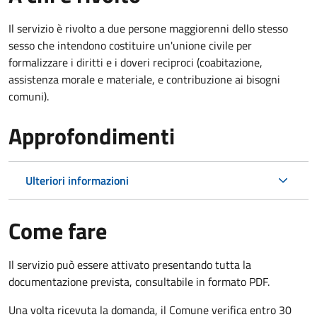
Il servizio è rivolto a due persone maggiorenni dello stesso
sesso che intendono costituire un'unione civile per
formalizzare i diritti e i doveri reciproci (coabitazione,
assistenza morale e materiale, e contribuzione ai bisogni
comuni).
Approfondimenti
Ulteriori informazioni
Come fare
Il servizio può essere attivato presentando tutta la
documentazione prevista, consultabile in formato PDF.
Una volta ricevuta la domanda, il Comune verifica entro 30