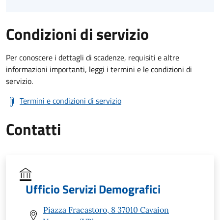
Condizioni di servizio
Per conoscere i dettagli di scadenze, requisiti e altre
informazioni importanti, leggi i termini e le condizioni di
servizio.
Termini e condizioni di servizio
Contatti
Ufficio Servizi Demografici
Piazza Fracastoro, 8 37010 Cavaion