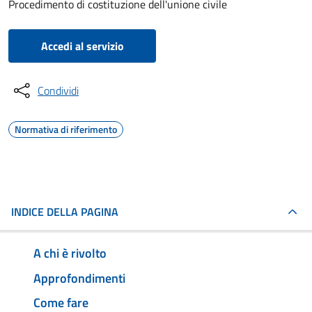
Procedimento di costituzione dell'unione civile
Accedi al servizio
Condividi
Normativa di riferimento
INDICE DELLA PAGINA
A chi è rivolto
Approfondimenti
Come fare