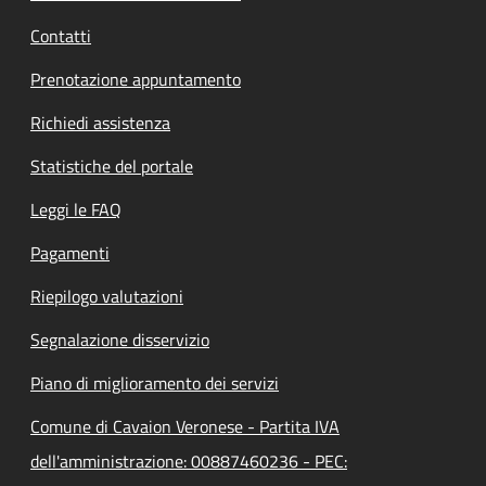
Contatti
Prenotazione appuntamento
Richiedi assistenza
Statistiche del portale
Leggi le FAQ
Pagamenti
Riepilogo valutazioni
Segnalazione disservizio
Piano di miglioramento dei servizi
Comune di Cavaion Veronese - Partita IVA
dell'amministrazione: 00887460236 - PEC: