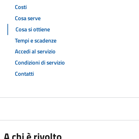
Costi
Cosa serve
Cosa si ottiene
Tempi e scadenze
Accedi al servizio
Condizioni di servizio
Contatti
A chi è rivolto