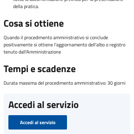
della pratica.
Cosa si ottiene
Quando il procedimento amministrativo si conclude
positivamente si ottiene l'aggiornamento dell'albo o registro
tenuto dall'Amministrazione
Tempi e scadenze
Durata massima del procedimento amministrativo: 30 giorni
Accedi al servizio
Accedi al servizio