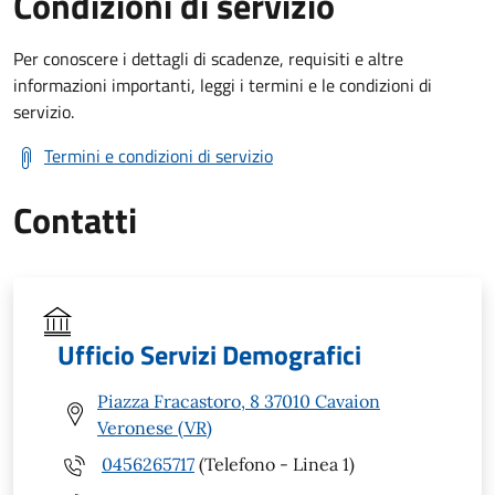
Condizioni di servizio
Per conoscere i dettagli di scadenze, requisiti e altre
informazioni importanti, leggi i termini e le condizioni di
servizio.
Termini e condizioni di servizio
Contatti
Ufficio Servizi Demografici
Piazza Fracastoro, 8 37010 Cavaion
Veronese (VR)
0456265717
(Telefono - Linea 1)