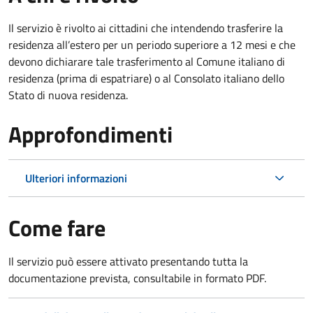
Il servizio è rivolto ai cittadini che intendendo trasferire la
residenza all’estero per un periodo superiore a 12 mesi e che
devono dichiarare tale trasferimento al Comune italiano di
residenza (prima di espatriare) o al Consolato italiano dello
Stato di nuova residenza.
Approfondimenti
Ulteriori informazioni
Come fare
Il servizio può essere attivato presentando tutta la
documentazione prevista, consultabile in formato PDF.