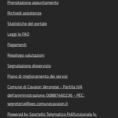
Prenotazione appuntamento
Richiedi assistenza
Statistiche del portale
Leggi le FAQ
Pagamenti
Riepilogo valutazioni
Segnalazione disservizio
Piano di miglioramento dei servizi
Comune di Cavaion Veronese - Partita IVA
dell'amministrazione: 00887460236 - PEC:
segreteria@pec.comunecavaion.it
Powered by Sportello Telematico Polifunzionale (v.