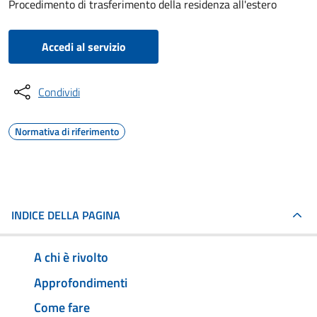
Procedimento di trasferimento della residenza all'estero
Accedi al servizio
Condividi
Normativa di riferimento
INDICE DELLA PAGINA
A chi è rivolto
Approfondimenti
Come fare