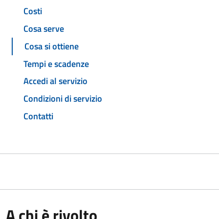
Costi
Cosa serve
Cosa si ottiene
Tempi e scadenze
Accedi al servizio
Condizioni di servizio
Contatti
A chi è rivolto