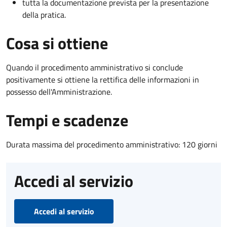
tutta la documentazione prevista per la presentazione
della pratica.
Cosa si ottiene
Quando il procedimento amministrativo si conclude
positivamente si ottiene la rettifica delle informazioni in
possesso dell'Amministrazione.
Tempi e scadenze
Durata massima del procedimento amministrativo: 120 giorni
Accedi al servizio
Accedi al servizio