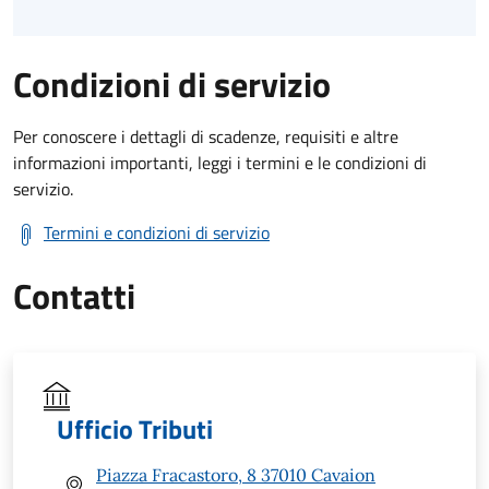
Condizioni di servizio
Per conoscere i dettagli di scadenze, requisiti e altre
informazioni importanti, leggi i termini e le condizioni di
servizio.
Termini e condizioni di servizio
Contatti
Ufficio Tributi
Piazza Fracastoro, 8 37010 Cavaion