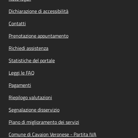
Dichiarazione di accessibilità
Contatti
Prenotazione appuntamento
Richiedi assistenza
Statistiche del portale
Leggi le FAQ
Pagamenti
Riepilogo valutazioni
Segnalazione disservizio
Piano di miglioramento dei servizi
Comune di Cavaion Veronese - Partita IVA