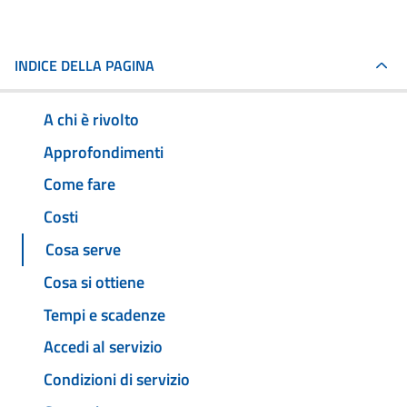
INDICE DELLA PAGINA
A chi è rivolto
Approfondimenti
Come fare
Costi
Cosa serve
Cosa si ottiene
Tempi e scadenze
Accedi al servizio
Condizioni di servizio