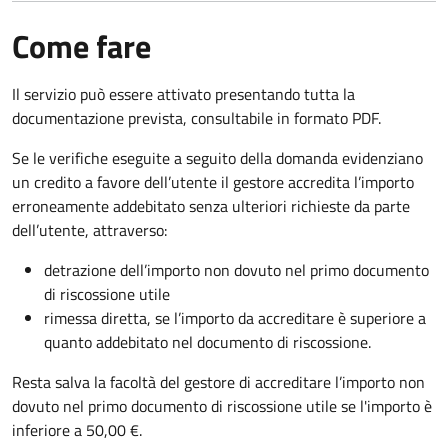
Come fare
Il servizio può essere attivato presentando tutta la
documentazione prevista, consultabile in formato PDF.
Se le verifiche eseguite a seguito della domanda evidenziano
un credito a favore dell’utente il gestore accredita l’importo
erroneamente addebitato senza ulteriori richieste da parte
dell’utente, attraverso:
detrazione dell’importo non dovuto nel primo documento
di riscossione utile
rimessa diretta, se l’importo da accreditare è superiore a
quanto addebitato nel documento di riscossione.
Resta salva la facoltà del gestore di accreditare l’importo non
dovuto nel primo documento di riscossione utile se l'importo è
inferiore a 50,00 €.