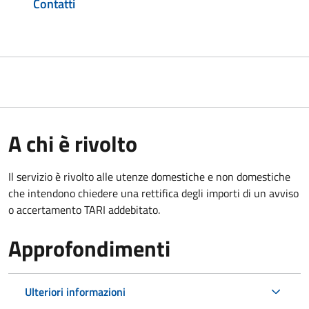
Contatti
A chi è rivolto
Il servizio è rivolto alle utenze domestiche e non domestiche
che intendono chiedere una rettifica degli importi di un avviso
o accertamento TARI addebitato.
Approfondimenti
Ulteriori informazioni