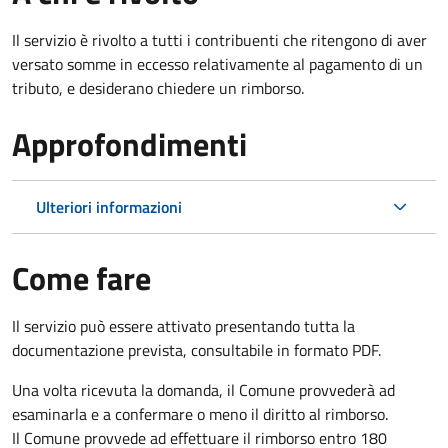
Il servizio è rivolto a tutti i contribuenti che ritengono di aver
versato somme in eccesso relativamente al pagamento di un
tributo, e desiderano chiedere un rimborso.
Approfondimenti
Ulteriori informazioni
Come fare
Il servizio può essere attivato presentando tutta la
documentazione prevista, consultabile in formato PDF.
Una volta ricevuta la domanda, il Comune provvederà ad
esaminarla e a confermare o meno il diritto al rimborso.
Il Comune provvede ad effettuare il rimborso entro 180