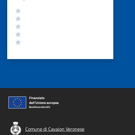
Valutazione
Valuta 5 stelle su 5
Valuta 4 stelle su 5
Valuta 3 stelle su 5
Valuta 2 stelle su 5
Valuta 1 stelle su 5
Comune di Cavaion Veronese