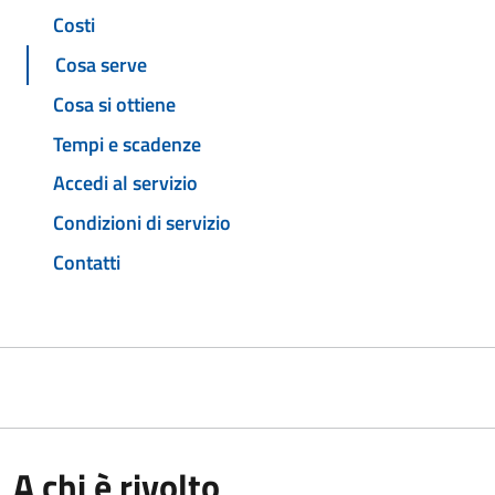
Costi
Cosa serve
Cosa si ottiene
Tempi e scadenze
Accedi al servizio
Condizioni di servizio
Contatti
A chi è rivolto