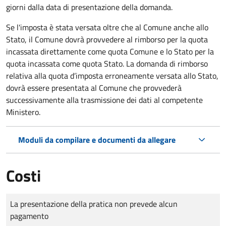
giorni dalla data di presentazione della domanda.
Se l'imposta è stata versata oltre che al Comune anche allo
Stato, il Comune dovrà provvedere al rimborso per la quota
incassata direttamente come quota Comune e lo Stato per la
quota incassata come quota Stato. La domanda di rimborso
relativa alla quota d’imposta erroneamente versata allo Stato,
dovrà essere presentata al Comune che provvederà
successivamente alla trasmissione dei dati al competente
Ministero.
Moduli da compilare e documenti da allegare
Costi
Tipo di pagamento
Importo
La presentazione della pratica non prevede alcun
pagamento