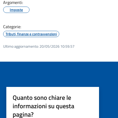
Argomenti:
Imposte
Categorie:
Tributi, finanze e contravvenzioni
Ultimo aggiornamento:
20/05/2026 10:59.57
Quanto sono chiare le
informazioni su questa
pagina?