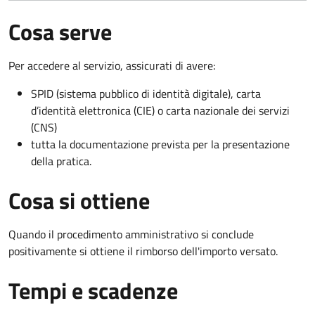
Cosa serve
Per accedere al servizio, assicurati di avere:
SPID (sistema pubblico di identità digitale), carta
d’identità elettronica (CIE) o carta nazionale dei servizi
(CNS)
tutta la documentazione prevista per la presentazione
della pratica.
Cosa si ottiene
Quando il procedimento amministrativo si conclude
positivamente si ottiene il rimborso dell'importo versato.
Tempi e scadenze