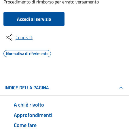
Procedimento di rimborso per errato versamento
Accedi al servizio
Condividi
Normativa di riferimento
INDICE DELLA PAGINA
A chi è rivolto
Approfondimenti
Come fare