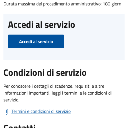
Durata massima del procedimento amministrativo: 180 giorni
Accedi al servizio
Accedi al servizio
Condizioni di servizio
Per conoscere i dettagli di scadenze, requisiti e altre
informazioni importanti, leggi i termini e le condizioni di
servizio.
Termini e condizioni di servizio
Contatti