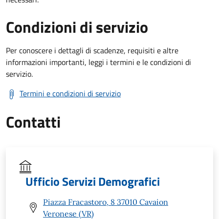
Condizioni di servizio
Per conoscere i dettagli di scadenze, requisiti e altre
informazioni importanti, leggi i termini e le condizioni di
servizio.
Termini e condizioni di servizio
Contatti
Ufficio Servizi Demografici
Piazza Fracastoro, 8 37010 Cavaion
Veronese (VR)