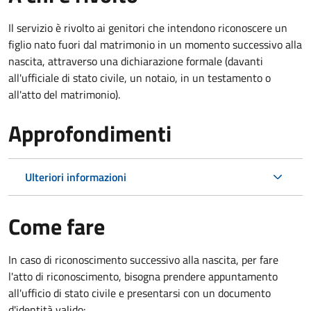
Il servizio è rivolto ai genitori che intendono riconoscere un
figlio nato fuori dal matrimonio in un momento successivo alla
nascita, attraverso una dichiarazione formale (davanti
all'ufficiale di stato civile, un notaio, in un testamento o
all'atto del matrimonio).
Approfondimenti
Ulteriori informazioni
Come fare
In caso di riconoscimento successivo alla nascita, per fare
l'atto di riconoscimento, bisogna prendere appuntamento
all'ufficio di stato civile e presentarsi con un documento
d'identità valido: