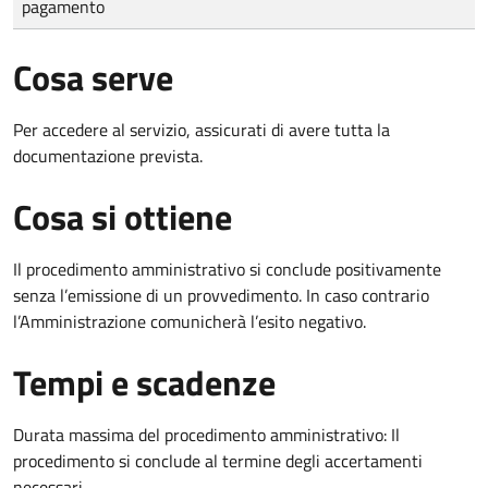
pagamento
Cosa serve
Per accedere al servizio, assicurati di avere tutta la
documentazione prevista.
Cosa si ottiene
Il procedimento amministrativo si conclude positivamente
senza l’emissione di un provvedimento. In caso contrario
l’Amministrazione comunicherà l’esito negativo.
Tempi e scadenze
Durata massima del procedimento amministrativo: Il
procedimento si conclude al termine degli accertamenti
necessari.