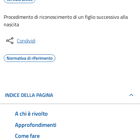
Procedimento di riconoscimento di un figlio successivo alla
nascita
Condividi
Normativa di riferimento
INDICE DELLA PAGINA
A chi è rivolto
Approfondimenti
Come fare