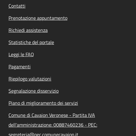
Contatti
Prenotazione appuntamento
Richiedi assistenza
Statistiche del portale
Leggi le FAQ
Pagamenti
Riepilogo valutazioni
Segnalazione disservizio
Piano di miglioramento dei servizi
Comune di Cavaion Veronese - Partita IVA
dell'amministrazione: 00887460236 - PEC:
segreteria@pec.comunecavaion.it