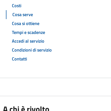
Costi
Cosa serve
Cosa si ottiene
Tempi e scadenze
Accedi al servizio
Condizioni di servizio
Contatti
A chi è rivolto