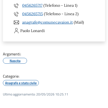
0456265717
(Telefono - Linea 1)
0456265715
(Telefono - Linea 2)
anagrafe@comunecavaion.it
(Mail)
Paolo
Lonardi
Argomenti:
Nascita
Categorie:
Anagrafe e stato civile
Ultimo aggiornamento:
20/05/2026 10:25.11