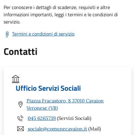
Per conoscere i dettagli di scadenze, requisiti e altre
informazioni importanti, leggi i termini e le condizioni di
servizio.
Termini e condizioni di servizio
Contatti
Ufficio Servizi Sociali
Piazza Fracastoro, 8 37010 Cavaion
Veronese (VR)
045 6265739
(Servizi Sociali)
sociale@comunecavaion.it
(Mail)