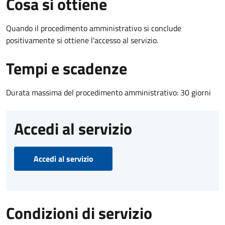
Cosa si ottiene
Quando il procedimento amministrativo si conclude
positivamente si ottiene l'accesso al servizio.
Tempi e scadenze
Durata massima del procedimento amministrativo: 30 giorni
Accedi al servizio
Accedi al servizio
Condizioni di servizio