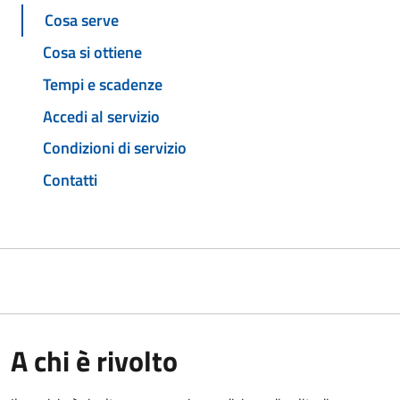
Cosa serve
Cosa si ottiene
Tempi e scadenze
Accedi al servizio
Condizioni di servizio
Contatti
A chi è rivolto