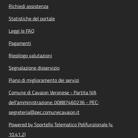
Richiedi assistenza
Statistiche del portale
Leggi le FAQ
Pagamenti
Riepilogo valutazioni
Segnalazione disservizio
Piano di miglioramento dei servizi
Comune di Cavaion Veronese - Partita IVA
dell'amministrazione: 00887460236 - PEC:
segreteria@pec.comunecavaion.it
Powered by Sportello Telematico Polifunzionale (v.
10.41.2)