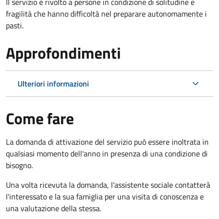
Il servizio è rivolto a persone in condizione di solitudine e
fragilità che hanno difficoltà nel preparare autonomamente i
pasti.
Approfondimenti
Ulteriori informazioni
Come fare
La domanda di attivazione del servizio può essere inoltrata in
qualsiasi momento dell'anno in presenza di una condizione di
bisogno.
Una volta ricevuta la domanda, l'assistente sociale contatterà
l'interessato e la sua famiglia per una visita di conoscenza e
una valutazione della stessa.