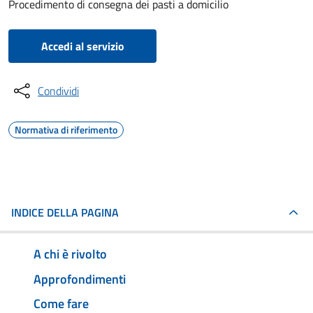
Procedimento di consegna dei pasti a domicilio
Accedi al servizio
Condividi
Normativa di riferimento
INDICE DELLA PAGINA
A chi è rivolto
Approfondimenti
Come fare