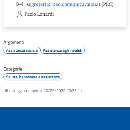
segreteria@pec.comunecavaion.it
(PEC)
Paolo
Lonardi
Argomenti:
Assistenza sociale
Assistenza agli invalidi
Categorie:
Salute, benessere e assistenza
Ultimo aggiornamento:
20/05/2026 10:25.11