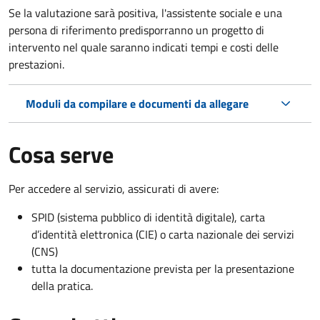
Se la valutazione sarà positiva, l'assistente sociale e una
persona di riferimento predisporranno un progetto di
intervento nel quale saranno indicati tempi e costi delle
prestazioni.
Moduli da compilare e documenti da allegare
Cosa serve
Per accedere al servizio, assicurati di avere:
SPID (sistema pubblico di identità digitale), carta
d’identità elettronica (CIE) o carta nazionale dei servizi
(CNS)
tutta la documentazione prevista per la presentazione
della pratica.