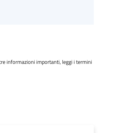
tre informazioni importanti, leggi i termini