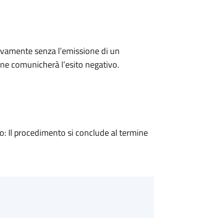
ivamente senza l’emissione di un
ne comunicherà l’esito negativo.
 Il procedimento si conclude al termine