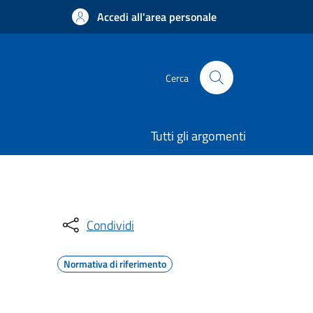
Accedi all'area personale
Cerca
Tutti gli argomenti
Condividi
Normativa di riferimento