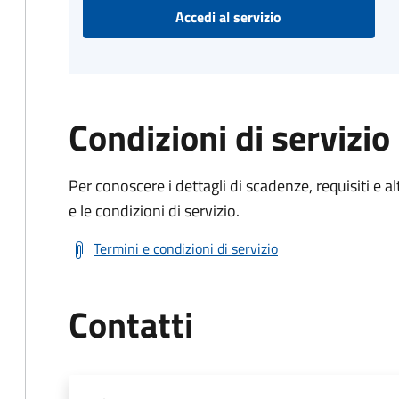
Accedi al servizio
Condizioni di servizio
Per conoscere i dettagli di scadenze, requisiti e al
e le condizioni di servizio.
Termini e condizioni di servizio
Contatti