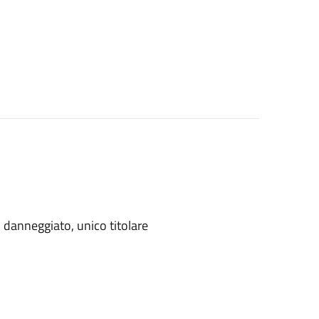
danneggiato, unico titolare