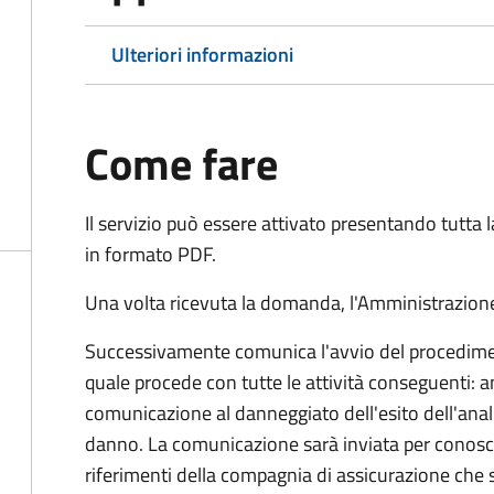
Ulteriori informazioni
Come fare
Il servizio può essere attivato presentando tutta
in formato PDF.
Una volta ricevuta la domanda, l'Amministrazione
Successivamente comunica l'avvio del procedimen
quale procede con tutte le attività conseguenti: an
comunicazione al danneggiato dell'esito dell'anal
danno. La comunicazione sarà inviata per conosce
riferimenti della compagnia di assicurazione che 