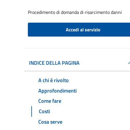
Procedimento di domanda di risarcimento danni
Accedi al servizio
INDICE DELLA PAGINA
A chi è rivolto
Approfondimenti
Come fare
Costi
Cosa serve