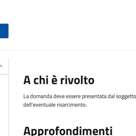
A chi è rivolto
La domanda deve essere presentata dal soggetto 
dell’eventuale risarcimento.
Approfondimenti