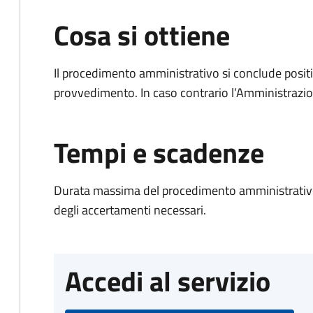
Cosa si ottiene
Il procedimento amministrativo si conclude posit
provvedimento. In caso contrario l’Amministrazio
Tempi e scadenze
Durata massima del procedimento amministrativo:
degli accertamenti necessari.
Accedi al servizio