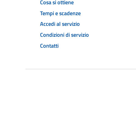
Cosa si ottiene
Tempi e scadenze
Accedi al servizio
Condizioni di servizio
Contatti