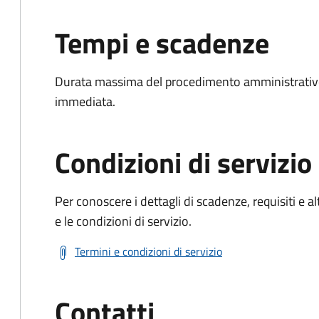
Tempi e scadenze
Durata massima del procedimento amministrativo
immediata.
Condizioni di servizio
Per conoscere i dettagli di scadenze, requisiti e al
e le condizioni di servizio.
Termini e condizioni di servizio
Contatti