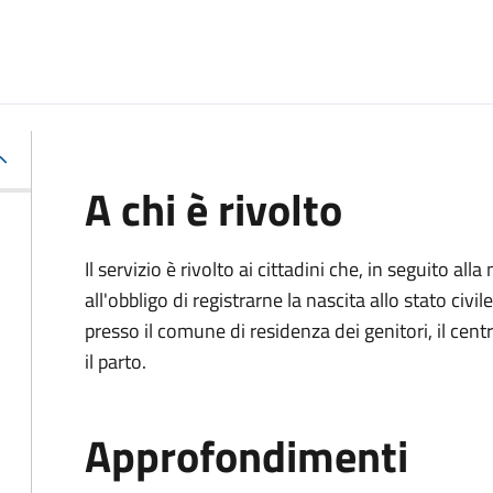
A chi è rivolto
Il servizio è rivolto ai cittadini che, in seguito 
all'obbligo di registrarne la nascita allo stato civ
presso il comune di residenza dei genitori, il cen
il parto.
Approfondimenti