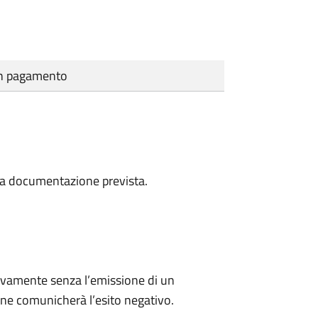
cun pagamento
a la documentazione prevista.
ivamente senza l’emissione di un
ne comunicherà l’esito negativo.