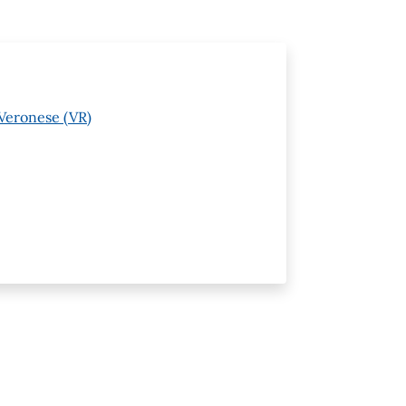
 Veronese (VR)