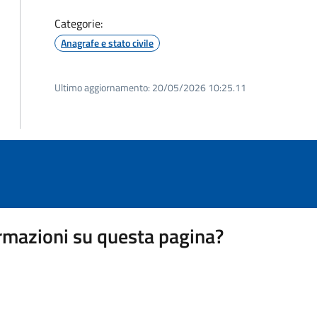
Categorie:
Anagrafe e stato civile
Ultimo aggiornamento:
20/05/2026 10:25.11
rmazioni su questa pagina?