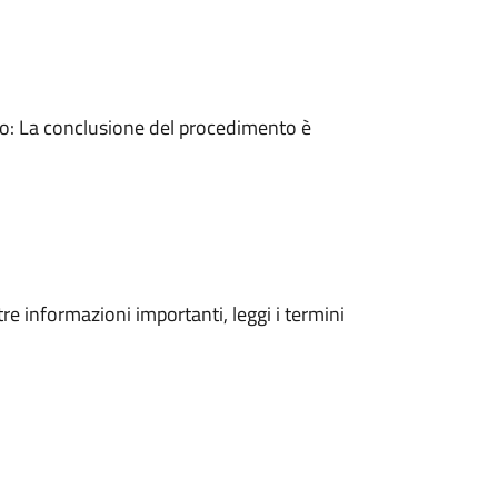
: La conclusione del procedimento è
tre informazioni importanti, leggi i termini