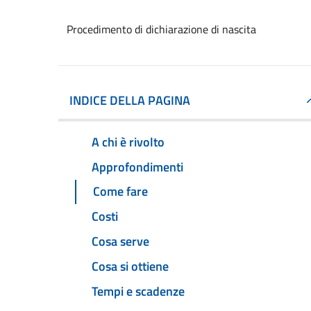
Procedimento di dichiarazione di nascita
INDICE DELLA PAGINA
A chi è rivolto
Approfondimenti
Come fare
Costi
Cosa serve
Cosa si ottiene
Tempi e scadenze