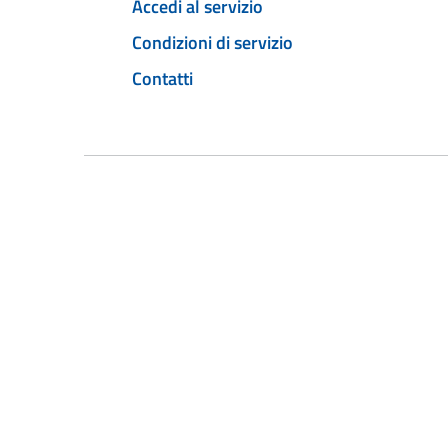
Accedi al servizio
Condizioni di servizio
Contatti