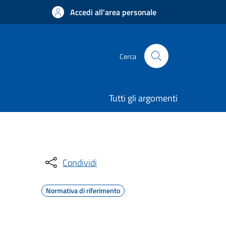
Accedi all'area personale
Cerca
Tutti gli argomenti
Condividi
Normativa di riferimento