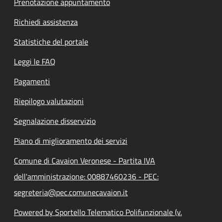
Prenotazione appuntamento
Richiedi assistenza
Statistiche del portale
Leggi le FAQ
Pagamenti
Riepilogo valutazioni
Segnalazione disservizio
Piano di miglioramento dei servizi
Comune di Cavaion Veronese - Partita IVA
dell'amministrazione: 00887460236 - PEC:
segreteria@pec.comunecavaion.it
Powered by Sportello Telematico Polifunzionale (v.