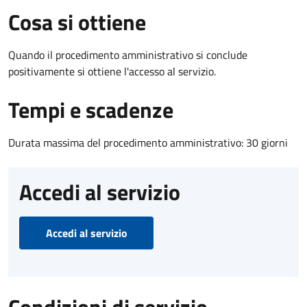
Cosa si ottiene
Quando il procedimento amministrativo si conclude
positivamente si ottiene l'accesso al servizio.
Tempi e scadenze
Durata massima del procedimento amministrativo: 30 giorni
Accedi al servizio
Accedi al servizio