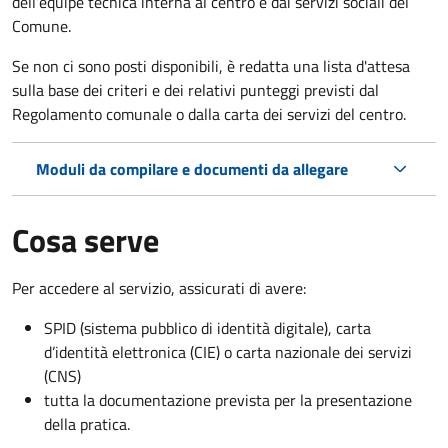
dell’équipe tecnica interna al centro e dai servizi sociali del
Comune.
Se non ci sono posti disponibili, è redatta una lista d'attesa
sulla base dei criteri e dei relativi punteggi previsti dal
Regolamento comunale o dalla carta dei servizi del centro.
Moduli da compilare e documenti da allegare
Cosa serve
Per accedere al servizio, assicurati di avere:
SPID (sistema pubblico di identità digitale), carta
d’identità elettronica (CIE) o carta nazionale dei servizi
(CNS)
tutta la documentazione prevista per la presentazione
della pratica.