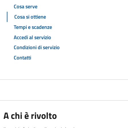
Cosa serve
Cosa si ottiene
Tempi e scadenze
Accedi al servizio
Condizioni di servizio
Contatti
A chi è rivolto