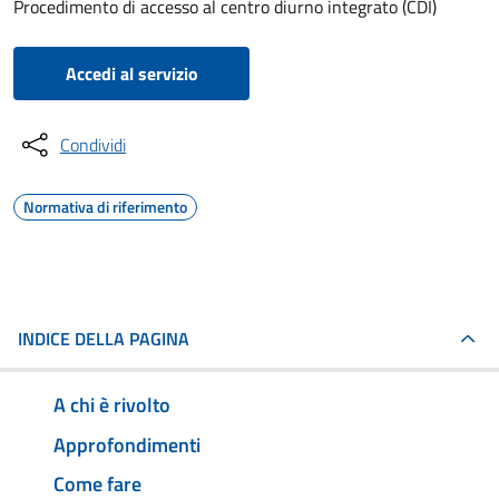
Procedimento di accesso al centro diurno integrato (CDI)
Accedi al servizio
Condividi
Normativa di riferimento
INDICE DELLA PAGINA
A chi è rivolto
Approfondimenti
Come fare