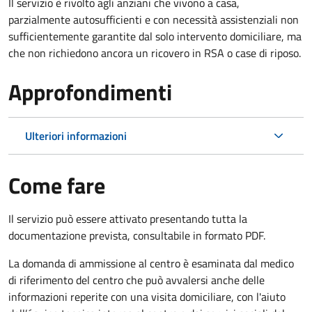
Il servizio è rivolto agli anziani che vivono a casa,
parzialmente autosufficienti e con necessità assistenziali non
sufficientemente garantite dal solo intervento domiciliare, ma
che non richiedono ancora un ricovero in RSA o case di riposo.
Approfondimenti
Ulteriori informazioni
Come fare
Il servizio può essere attivato presentando tutta la
documentazione prevista, consultabile in formato PDF.
La domanda di ammissione al centro è esaminata dal medico
di riferimento del centro che può avvalersi anche delle
informazioni reperite con una visita domiciliare, con l'aiuto