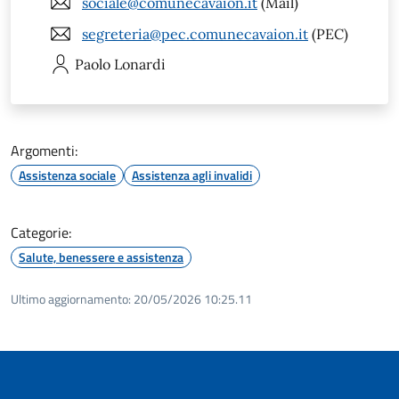
sociale@comunecavaion.it
(Mail)
segreteria@pec.comunecavaion.it
(PEC)
Paolo
Lonardi
Argomenti:
Assistenza sociale
Assistenza agli invalidi
Categorie:
Salute, benessere e assistenza
Ultimo aggiornamento:
20/05/2026 10:25.11