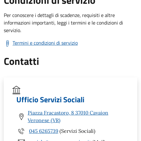
Condizioni di servizio
Per conoscere i dettagli di scadenze, requisiti e altre
informazioni importanti, leggi i termini e le condizioni di
servizio.
Termini e condizioni di servizio
Contatti
Ufficio Servizi Sociali
Piazza Fracastoro, 8 37010 Cavaion
Veronese (VR)
045 6265739
(Servizi Sociali)