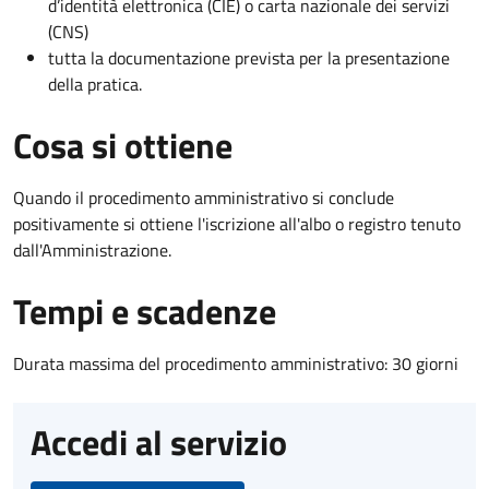
d’identità elettronica (CIE) o carta nazionale dei servizi
(CNS)
tutta la documentazione prevista per la presentazione
della pratica.
Cosa si ottiene
Quando il procedimento amministrativo si conclude
positivamente si ottiene l'iscrizione all'albo o registro tenuto
dall'Amministrazione.
Tempi e scadenze
Durata massima del procedimento amministrativo: 30 giorni
Accedi al servizio