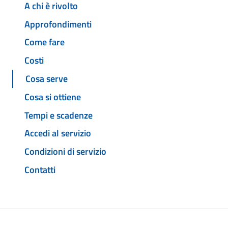
A chi è rivolto
Approfondimenti
Come fare
Costi
Cosa serve
Cosa si ottiene
Tempi e scadenze
Accedi al servizio
Condizioni di servizio
Contatti