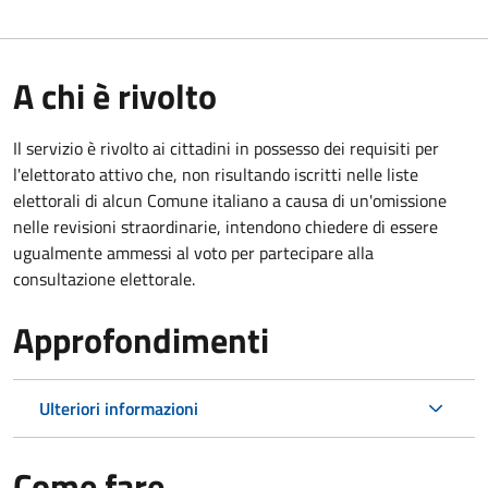
A chi è rivolto
Il servizio è rivolto ai cittadini in possesso dei requisiti per
l'elettorato attivo che, non risultando iscritti nelle liste
elettorali di alcun Comune italiano a causa di un'omissione
nelle revisioni straordinarie, intendono chiedere di essere
ugualmente ammessi al voto per partecipare alla
consultazione elettorale.
Approfondimenti
Ulteriori informazioni
Come fare