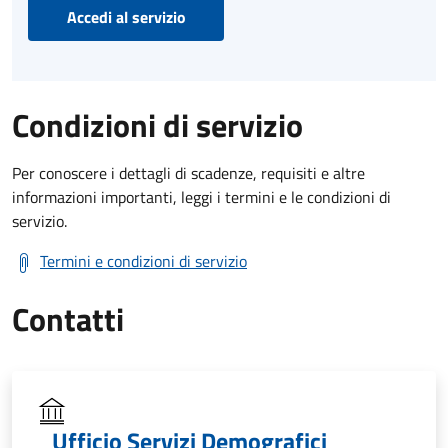
Accedi al servizio
Condizioni di servizio
Per conoscere i dettagli di scadenze, requisiti e altre
informazioni importanti, leggi i termini e le condizioni di
servizio.
Termini e condizioni di servizio
Contatti
Ufficio Servizi Demografici