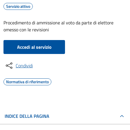
Servizio attivo
Procedimento di ammissione al voto da parte di elettore
omesso con le revisioni
Accedi al servizio
Condividi
Normativa di riferimento
INDICE DELLA PAGINA