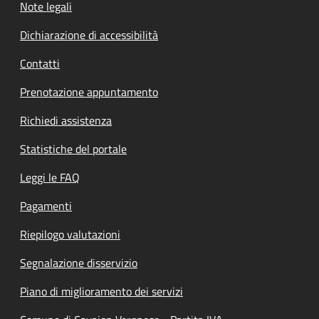
Note legali
Dichiarazione di accessibilità
Contatti
Prenotazione appuntamento
Richiedi assistenza
Statistiche del portale
Leggi le FAQ
Pagamenti
Riepilogo valutazioni
Segnalazione disservizio
Piano di miglioramento dei servizi