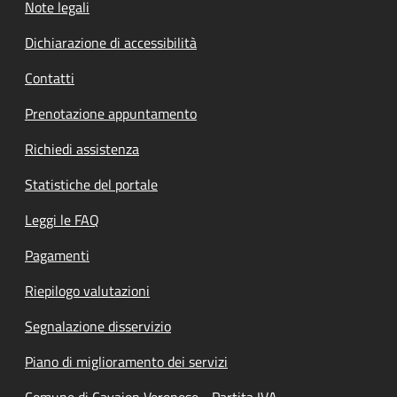
Note legali
Dichiarazione di accessibilità
Contatti
Prenotazione appuntamento
Richiedi assistenza
Statistiche del portale
Leggi le FAQ
Pagamenti
Riepilogo valutazioni
Segnalazione disservizio
Piano di miglioramento dei servizi
Comune di Cavaion Veronese - Partita IVA