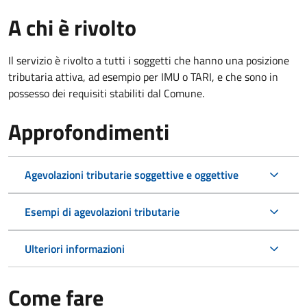
A chi è rivolto
Il servizio è rivolto a tutti i soggetti che hanno una posizione
tributaria attiva, ad esempio per IMU o TARI, e che sono in
possesso dei requisiti stabiliti dal Comune.
Approfondimenti
Agevolazioni tributarie soggettive e oggettive
Esempi di agevolazioni tributarie
Ulteriori informazioni
Come fare