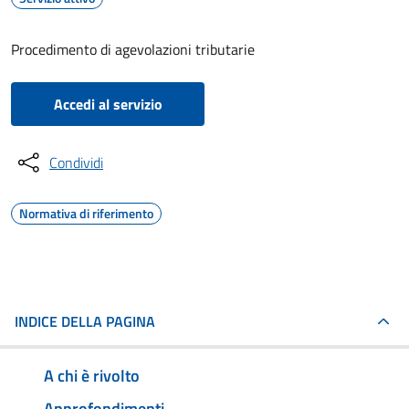
Procedimento di agevolazioni tributarie
Accedi al servizio
Condividi
Normativa di riferimento
INDICE DELLA PAGINA
A chi è rivolto
Approfondimenti