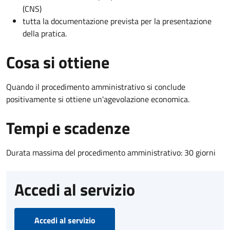
(CNS)
tutta la documentazione prevista per la presentazione
della pratica.
Cosa si ottiene
Quando il procedimento amministrativo si conclude
positivamente si ottiene un'agevolazione economica.
Tempi e scadenze
Durata massima del procedimento amministrativo: 30 giorni
Accedi al servizio
Accedi al servizio