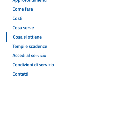
Come fare
Costi
Cosa serve
Cosa si ottiene
Tempi e scadenze
Accedi al servizio
Condizioni di servizio
Contatti