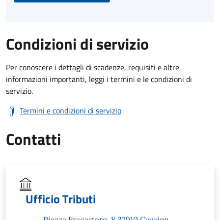
Condizioni di servizio
Per conoscere i dettagli di scadenze, requisiti e altre
informazioni importanti, leggi i termini e le condizioni di
servizio.
Termini e condizioni di servizio
Contatti
Ufficio Tributi
Piazza Fracastoro, 8 37010 Cavaion