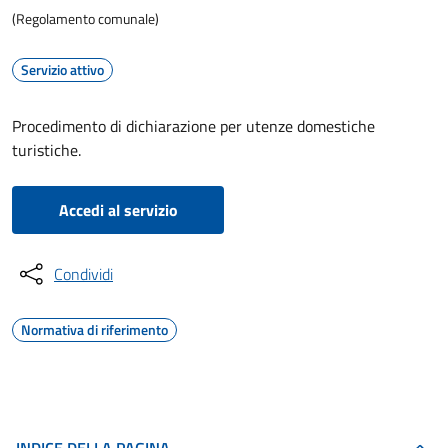
(Regolamento comunale)
Servizio attivo
Procedimento di dichiarazione per utenze domestiche
turistiche.
Accedi al servizio
Condividi
Normativa di riferimento