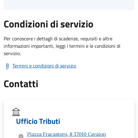
Condizioni di servizio
Per conoscere i dettagli di scadenze, requisiti e altre
informazioni importanti, leggi i termini e le condizioni di
servizio.
Termini e condizioni di servizio
Contatti
Ufficio Tributi
Piazza Fracastoro, 8 37010 Cavaion