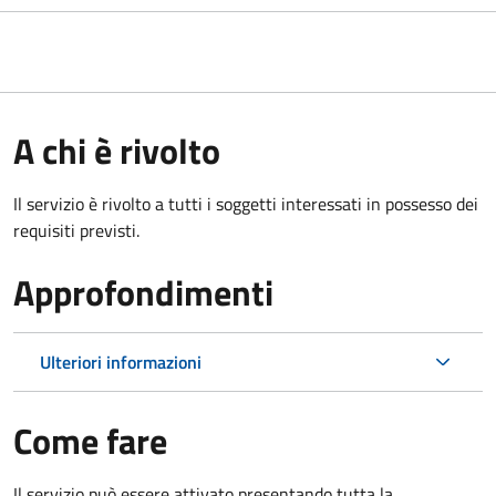
A chi è rivolto
Il servizio è rivolto a tutti i soggetti interessati in possesso dei
requisiti previsti.
Approfondimenti
Ulteriori informazioni
Come fare
Il servizio può essere attivato presentando tutta la