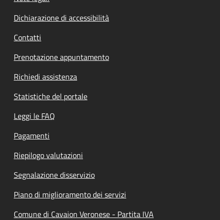
Dichiarazione di accessibilità
Contatti
Prenotazione appuntamento
Richiedi assistenza
Statistiche del portale
Leggi le FAQ
Pagamenti
Riepilogo valutazioni
Segnalazione disservizio
Piano di miglioramento dei servizi
Comune di Cavaion Veronese - Partita IVA