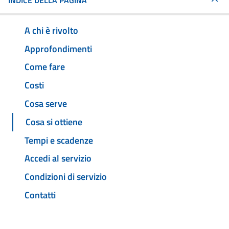
INDICE DELLA PAGINA
A chi è rivolto
Approfondimenti
Come fare
Costi
Cosa serve
Cosa si ottiene
Tempi e scadenze
Accedi al servizio
Condizioni di servizio
Contatti