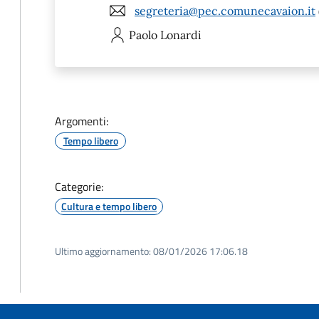
segreteria@pec.comunecavaion.it
Paolo
Lonardi
Argomenti:
Tempo libero
Categorie:
Cultura e tempo libero
Ultimo aggiornamento:
08/01/2026 17:06.18