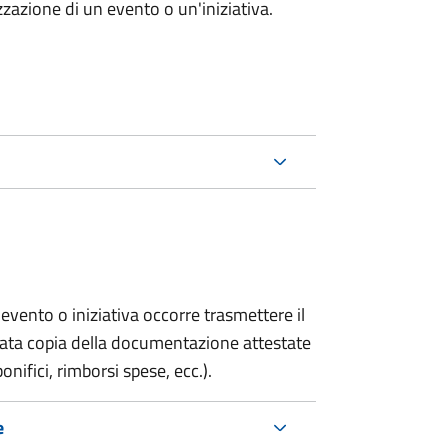
zazione di un evento o un'iniziativa.
evento o iniziativa occorre trasmettere il
gata copia della documentazione attestate
onifici, rimborsi spese, ecc.).
e