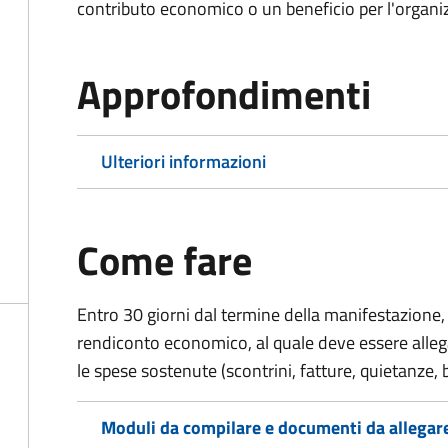
contributo economico o un beneficio per l'organiz
Approfondimenti
Ulteriori informazioni
Come fare
Entro 30 giorni dal termine della manifestazione, 
rendiconto economico, al quale deve essere alle
le spese sostenute (scontrini, fatture, quietanze, b
Moduli da compilare e documenti da allegar