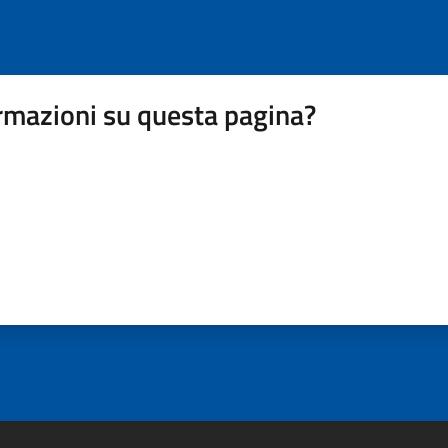
rmazioni su questa pagina?