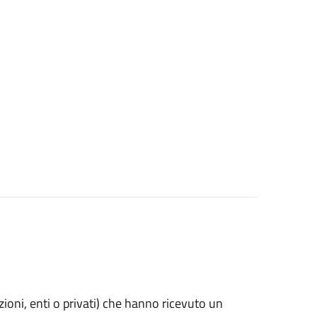
azioni, enti o privati) che hanno ricevuto un