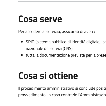
Cosa serve
Per accedere al servizio, assicurati di avere:
SPID (sistema pubblico di identità digitale), ca
nazionale dei servizi (CNS)
tutta la documentazione prevista per la prese
Cosa si ottiene
Il procedimento amministrativo si conclude posit
provvedimento. In caso contrario l’Amministrazio