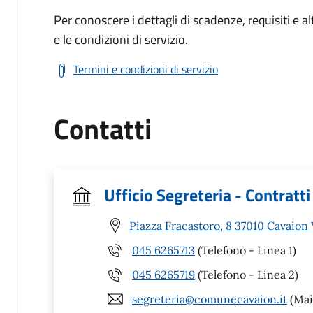
Per conoscere i dettagli di scadenze, requisiti e al
e le condizioni di servizio.
Termini e condizioni di servizio
Contatti
Ufficio Segreteria - Contratti
Piazza Fracastoro, 8 37010 Cavaion
045 6265713
(Telefono - Linea 1)
045 6265719
(Telefono - Linea 2)
segreteria@comunecavaion.it
(Mai