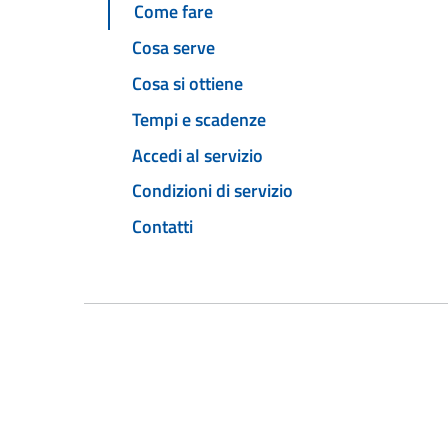
Come fare
Cosa serve
Cosa si ottiene
Tempi e scadenze
Accedi al servizio
Condizioni di servizio
Contatti