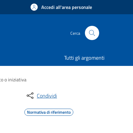
Accedi all'area personale
Cerca
Tutti gli argomenti
 o iniziativa
Condividi
Normativa di riferimento