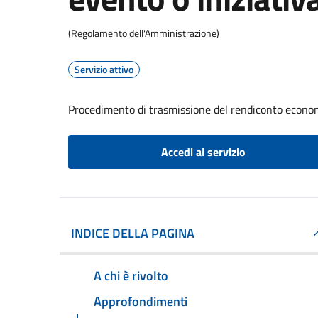
(Regolamento dell'Amministrazione)
Servizio attivo
Procedimento di trasmissione del rendiconto econom
Accedi al servizio
INDICE DELLA PAGINA
A chi è rivolto
Approfondimenti