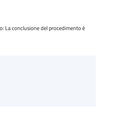
: La conclusione del procedimento è