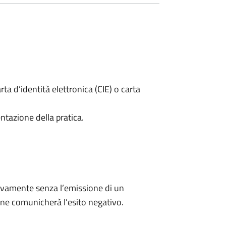
rta d’identità elettronica (CIE) o carta
ntazione della pratica.
ivamente senza l’emissione di un
ne comunicherà l’esito negativo.