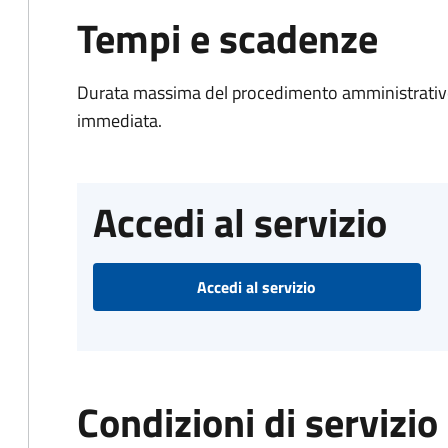
Tempi e scadenze
Durata massima del procedimento amministrativo
immediata.
Accedi al servizio
Accedi al servizio
Condizioni di servizio