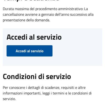
Durata massima del procedimento amministrativo: La
cancellazione avviene a gennaio dell'anno successivo alla
presentazione della domanda.
Accedi al servizio
Accedi al servizio
Condizioni di servizio
Per conoscere i dettagli di scadenze, requisiti e altre
informazioni importanti, leggi i termini e le condizioni di
servizio.