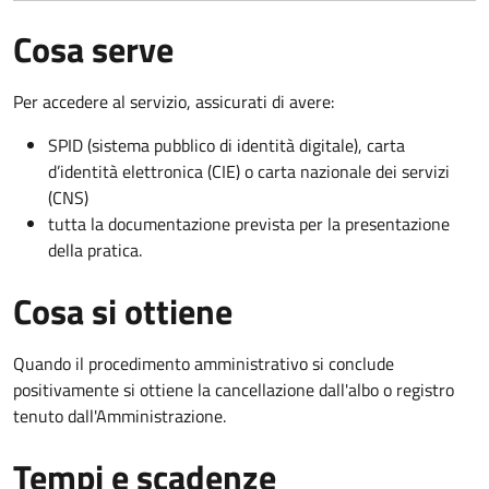
Cosa serve
Per accedere al servizio, assicurati di avere:
SPID (sistema pubblico di identità digitale), carta
d’identità elettronica (CIE) o carta nazionale dei servizi
(CNS)
tutta la documentazione prevista per la presentazione
della pratica.
Cosa si ottiene
Quando il procedimento amministrativo si conclude
positivamente si ottiene la cancellazione dall'albo o registro
tenuto dall'Amministrazione.
Tempi e scadenze