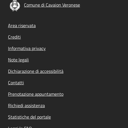
Comune di Cavaion Veronese
Footer menu
Area riservata
Crediti
Informativa privacy
Note legali
Dichiarazione di accessibilità
Contatti
Prenotazione appuntamento
Richiedi assistenza
Statistiche del portale