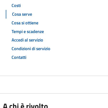
Costi
Cosa serve
Cosa si ottiene
Tempi e scadenze
Accedi al servizio
Condizioni di servizio
Contatti
A chi è rivolto