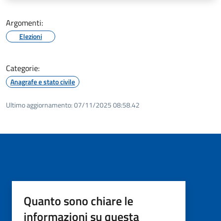
Argomenti:
Elezioni
Categorie:
Anagrafe e stato civile
Ultimo aggiornamento:
07/11/2025 08:58.42
Quanto sono chiare le
informazioni su questa