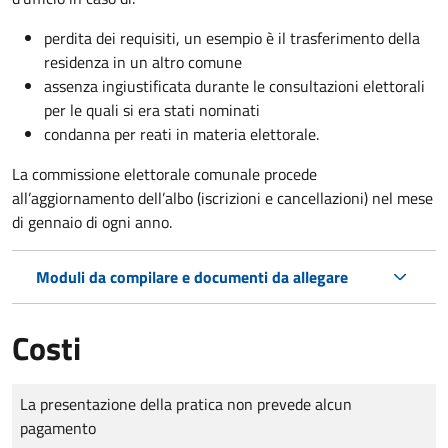
perdita dei requisiti, un esempio è il trasferimento della
residenza in un altro comune
assenza ingiustificata durante le consultazioni elettorali
per le quali si era stati nominati
condanna per reati in materia elettorale.
La commissione elettorale comunale procede
all’aggiornamento dell’albo (iscrizioni e cancellazioni) nel mese
di gennaio di ogni anno.
Moduli da compilare e documenti da allegare
Costi
Tipo di pagamento
Importo
La presentazione della pratica non prevede alcun
pagamento