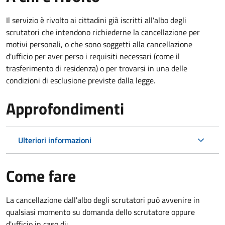
Il servizio è rivolto ai cittadini già iscritti all'albo degli
scrutatori che intendono richiederne la cancellazione per
motivi personali, o che sono soggetti alla cancellazione
d'ufficio per aver perso i requisiti necessari (come il
trasferimento di residenza) o per trovarsi in una delle
condizioni di esclusione previste dalla legge.
Approfondimenti
Ulteriori informazioni
Come fare
La cancellazione dall'albo degli scrutatori può avvenire in
qualsiasi momento su domanda dello scrutatore oppure
d'ufficio in caso di: