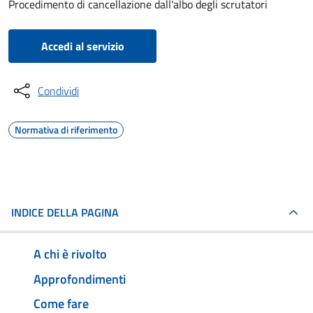
Procedimento di cancellazione dall'albo degli scrutatori
Accedi al servizio
Condividi
Normativa di riferimento
INDICE DELLA PAGINA
A chi è rivolto
Approfondimenti
Come fare