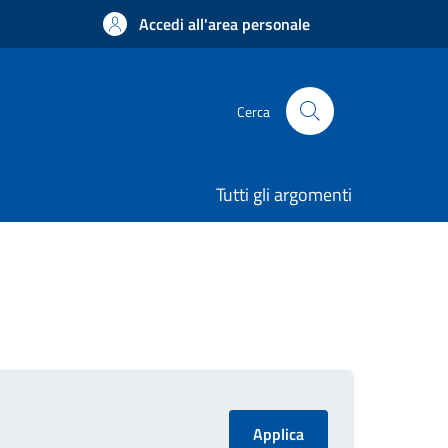
Accedi all'area personale
Cerca
Tutti gli argomenti