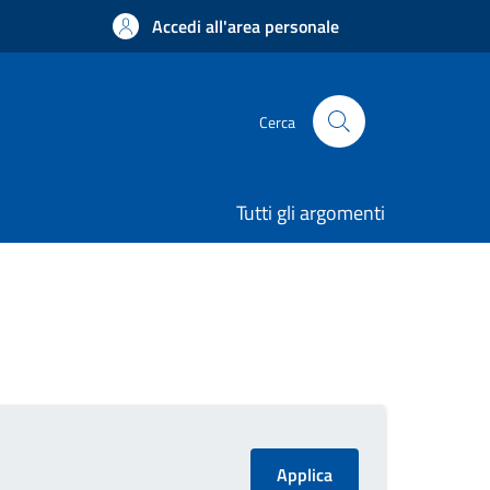
Accedi all'area personale
Cerca
Tutti gli argomenti