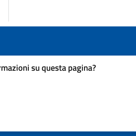
rmazioni su questa pagina?