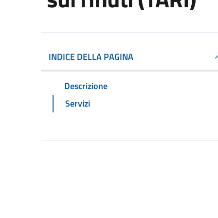
INDICE DELLA PAGINA
Descrizione
Servizi