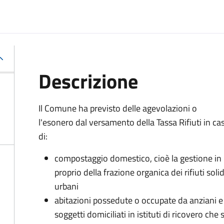
Descrizione
Il Comune ha previsto delle agevolazioni o
l'esonero dal versamento della Tassa Rifiuti in ca
di:
compostaggio domestico, cioè la gestione in
proprio della frazione organica dei rifiuti solid
urbani
abitazioni possedute o occupate da anziani e
soggetti domiciliati in istituti di ricovero che