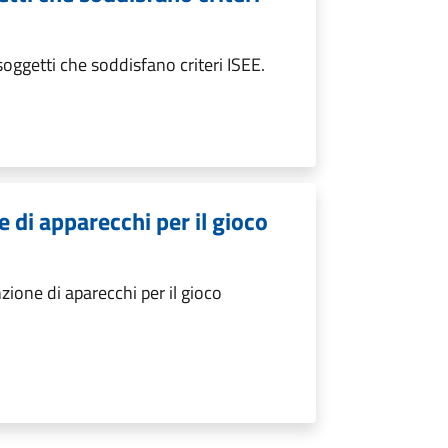
oggetti che soddisfano criteri ISEE.
 di apparecchi per il gioco
ione di aparecchi per il gioco