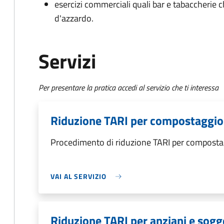
esercizi commerciali quali bar e tabaccherie 
d'azzardo.
Servizi
Per presentare la pratica accedi al servizio che ti interessa
Riduzione TARI per compostaggi
Procedimento di riduzione TARI per composta
VAI AL SERVIZIO
Riduzione TARI per anziani e sogge