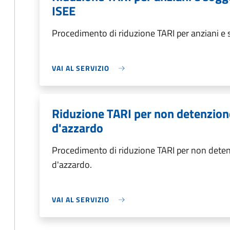
ISEE
Procedimento di riduzione TARI per anziani e s
VAI AL SERVIZIO
Riduzione TARI per non detenzione
d'azzardo
Procedimento di riduzione TARI per non detenz
d'azzardo.
VAI AL SERVIZIO