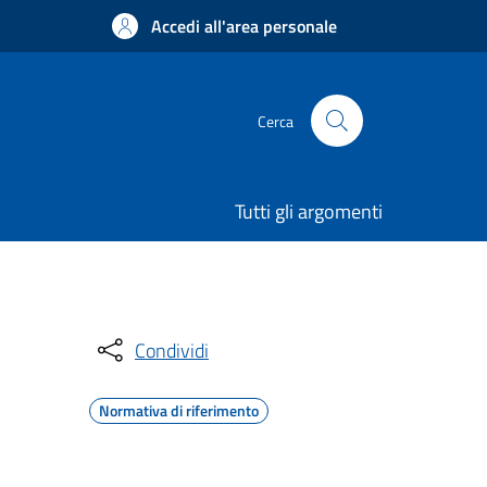
Accedi all'area personale
Cerca
Tutti gli argomenti
Condividi
Normativa di riferimento