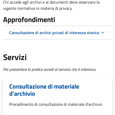
Chi accede agli archivi e ai documenti deve osservare la
vigente normativa in materia di privacy.
Approfondimenti
Consultazione di archivi privati di interesse storico
Servizi
Per presentare la pratica accedi al servizio che ti interessa
Consultazione di materiale
d'archivio
Procedimento di consultazione di materiale d'archivio