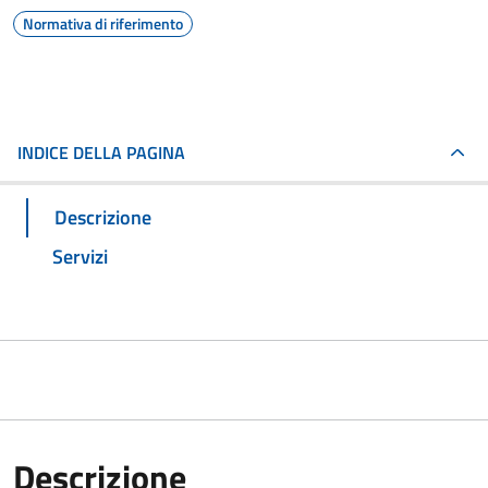
Normativa di riferimento
INDICE DELLA PAGINA
Descrizione
Servizi
Descrizione