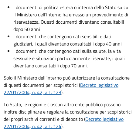
i documenti di politica estera o interna dello Stato su cui
il Ministero dell'Interno ha emesso un provvedimento di
riservatezza. Questi documenti diventano consultabili
dopo 50 anni
i documenti che contengono dati sensibili e dati
giudiziari, i quali diventano consultabili dopo 40 anni
i documenti che contengono dati sulla salute, la vita
sessuale e situazioni particolarmente riservate, i quali
diventano consultabili dopo 70 anni.
Solo il Ministero dell'Interno può autorizzare la consultazione
di questi documenti per scopi storici (
Decreto legislativo
22/01/2004, n. 42, art. 123
).
Lo Stato, le regioni e ciascun altro ente pubblico possono
inoltre disciplinare e regolare la consultazione per scopi storici
dei propri archivi correnti e di deposito (
Decreto legislativo
22/01/2004, n. 42, art. 124
).