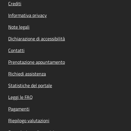
Crediti
Informativa privacy
Note legali
Dichiarazione di accessibilità
Contatti
Prenotazione appuntamento
Richiedi assistenza
Statistiche del portale
Leggi le FAQ
Pagamenti
Riepilogo valutazioni