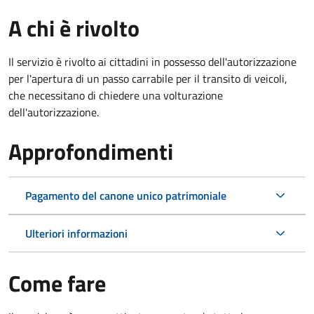
A chi è rivolto
Il servizio è rivolto ai cittadini in possesso dell'autorizzazione
per l'apertura di un passo carrabile per il transito di veicoli,
che necessitano di chiedere una volturazione
dell'autorizzazione.
Approfondimenti
Pagamento del canone unico patrimoniale
Ulteriori informazioni
Come fare