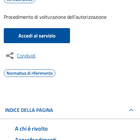
Procedimento di volturazione dell'autorizzazione
Accedi al servizio
Condividi
Normativa di riferimento
INDICE DELLA PAGINA
A chi è rivolto
Approfondimenti