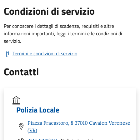
Condizioni di servizio
Per conoscere i dettagli di scadenze, requisiti e altre
informazioni importanti, leggi i termini e le condizioni di
servizio.
Termini e condizioni di servizio
Contatti
Polizia Locale
Piazza Fracastoro, 8 37010 Cavaion Veronese
(VR)