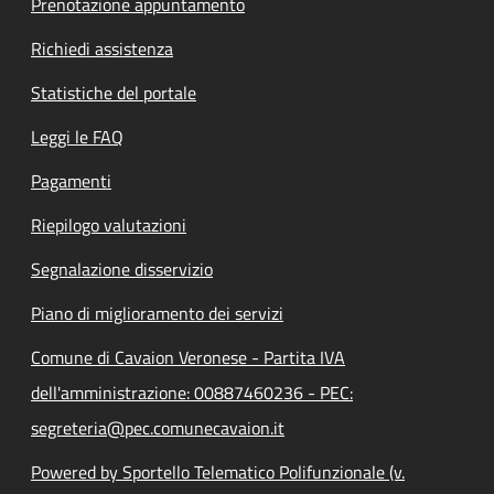
Prenotazione appuntamento
Richiedi assistenza
Statistiche del portale
Leggi le FAQ
Pagamenti
Riepilogo valutazioni
Segnalazione disservizio
Piano di miglioramento dei servizi
Comune di Cavaion Veronese - Partita IVA
dell'amministrazione: 00887460236 - PEC:
segreteria@pec.comunecavaion.it
Powered by Sportello Telematico Polifunzionale (v.