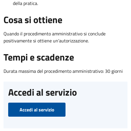
della pratica.
Cosa si ottiene
Quando il procedimento amministrativo si conclude
positivamente si ottiene un'autorizzazione.
Tempi e scadenze
Durata massima del procedimento amministrativo: 30 giorni
Accedi al servizio
Accedi al servizio