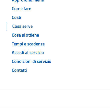
Come fare
Costi
Cosa serve
Cosa si ottiene
Tempi e scadenze
Accedi al servizio
Condizioni di servizio
Contatti