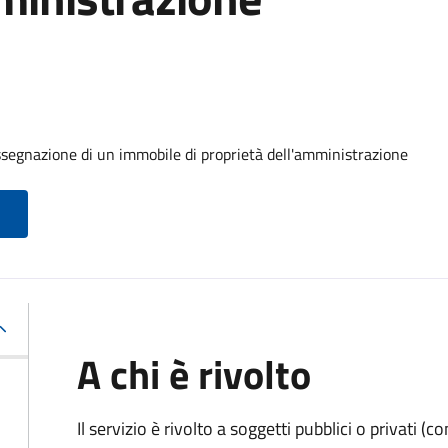
ssegnazione di un immobile di proprietà dell'amministrazione
A chi è rivolto
Il servizio è rivolto a soggetti pubblici o privati 