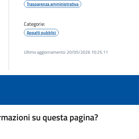
Trasparenza amministrativa
Categorie:
Appalti pubblici
Ultimo aggiornamento:
20/05/2026 10:25.11
rmazioni su questa pagina?