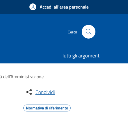
Accedi all'area personale
Cerca
Tutti gli argomenti
tà dell'Amministrazione
Condividi
Normativa di riferimento