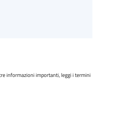
tre informazioni importanti, leggi i termini