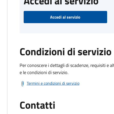
Accedi al servizio
Accedi al servizio
Condizioni di servizio
Per conoscere i dettagli di scadenze, requisiti e al
e le condizioni di servizio.
Termini e condizioni di servizio
Contatti