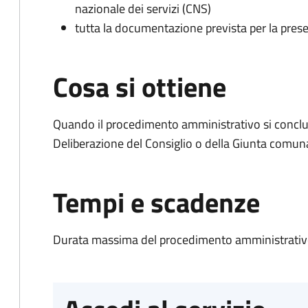
nazionale dei servizi (CNS)
tutta la documentazione prevista per la prese
Cosa si ottiene
Quando il procedimento amministrativo si conclu
Deliberazione del Consiglio o della Giunta comun
Tempi e scadenze
Durata massima del procedimento amministrativo