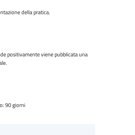
ntazione della pratica.
de positivamente viene pubblicata una
ale.
: 90 giorni