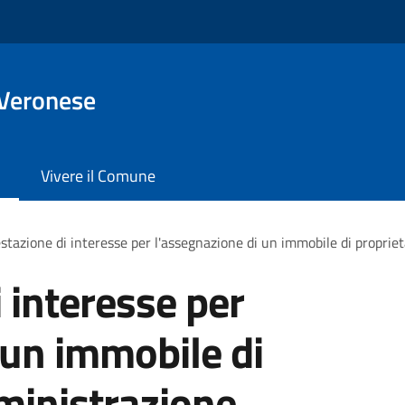
 Veronese
Vivere il Comune
stazione di interesse per l'assegnazione di un immobile di proprie
 interesse per
 un immobile di
ministrazione