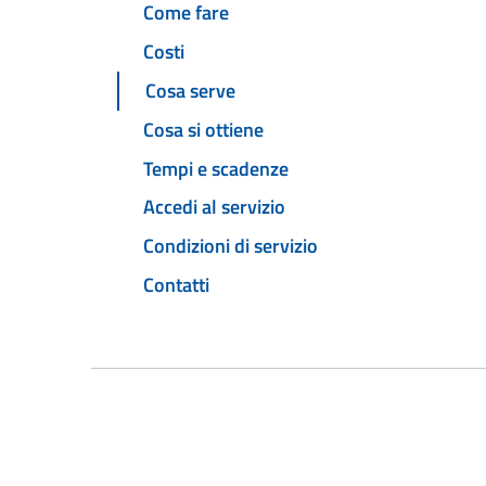
Come fare
Costi
Cosa serve
Cosa si ottiene
Tempi e scadenze
Accedi al servizio
Condizioni di servizio
Contatti