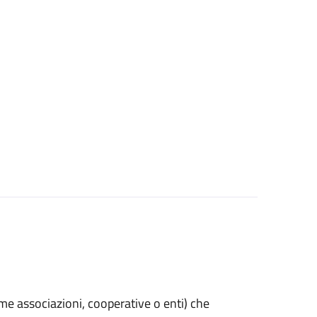
(come associazioni, cooperative o enti) che