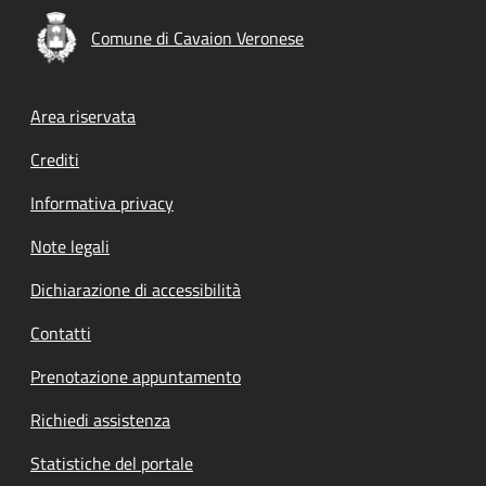
Comune di Cavaion Veronese
Footer menu
Area riservata
Crediti
Informativa privacy
Note legali
Dichiarazione di accessibilità
Contatti
Prenotazione appuntamento
Richiedi assistenza
Statistiche del portale