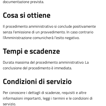
documentazione prevista.
Cosa si ottiene
Il procedimento amministrativo si conclude positivamente
senza l’emissione di un provvedimento. In caso contrario
l’Amministrazione comunicherà l’esito negativo.
Tempi e scadenze
Durata massima del procedimento amministrativo: La
conclusione del procedimento è immediata.
Condizioni di servizio
Per conoscere i dettagli di scadenze, requisiti e altre
informazioni importanti, leggi i termini e le condizioni di
servizio.