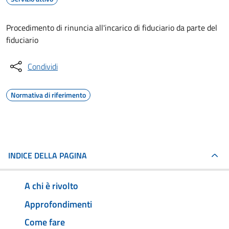
Procedimento di rinuncia all'incarico di fiduciario da parte del
fiduciario
Condividi
Normativa di riferimento
INDICE DELLA PAGINA
A chi è rivolto
Approfondimenti
Come fare