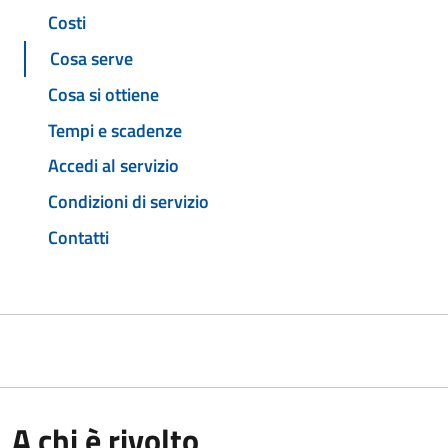
Costi
Cosa serve
Cosa si ottiene
Tempi e scadenze
Accedi al servizio
Condizioni di servizio
Contatti
A chi è rivolto