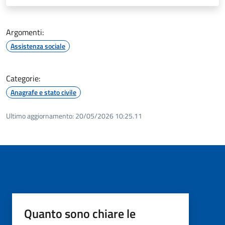
Argomenti:
Assistenza sociale
Categorie:
Anagrafe e stato civile
Ultimo aggiornamento:
20/05/2026 10:25.11
Quanto sono chiare le