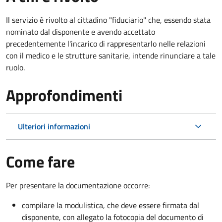
Il servizio è rivolto al cittadino "fiduciario" che, essendo stata
nominato dal disponente e avendo accettato
precedentemente l'incarico di rappresentarlo nelle relazioni
con il medico e le strutture sanitarie, intende rinunciare a tale
ruolo.
Approfondimenti
Ulteriori informazioni
Come fare
Per presentare la documentazione occorre:
compilare la modulistica, che deve essere firmata dal
disponente, con allegato la fotocopia del documento di