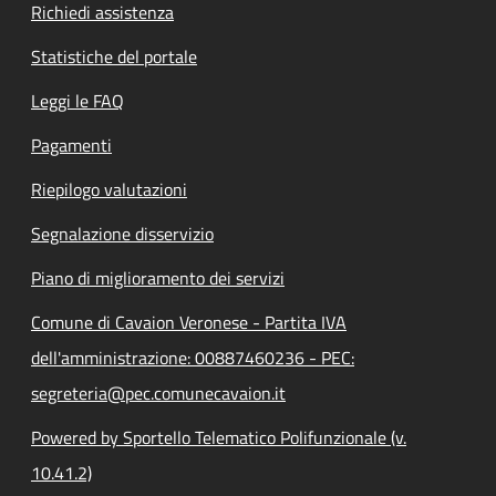
Richiedi assistenza
Statistiche del portale
Leggi le FAQ
Pagamenti
Riepilogo valutazioni
Segnalazione disservizio
Piano di miglioramento dei servizi
Comune di Cavaion Veronese - Partita IVA
dell'amministrazione: 00887460236 - PEC:
segreteria@pec.comunecavaion.it
Powered by Sportello Telematico Polifunzionale (v.
10.41.2)