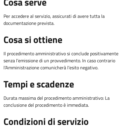
Cosa serve
Per accedere al servizio, assicurati di avere tutta la
documentazione prevista.
Cosa si ottiene
Il procedimento amministrativo si conclude positivamente
senza l’emissione di un provvedimento. In caso contrario
l’Amministrazione comunicherà l’esito negativo.
Tempi e scadenze
Durata massima del procedimento amministrativo: La
conclusione del procedimento è immediata.
Condizioni di servizio