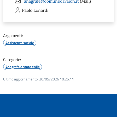
anagrafe@comunecavaion.it
(Mail)
Paolo
Lonardi
Argomenti:
Assistenza sociale
Categorie:
Anagrafe e stato civile
Ultimo aggiornamento:
20/05/2026 10:25.11