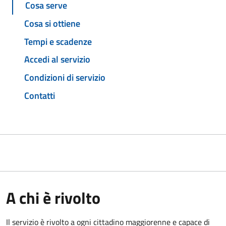
Cosa serve
Cosa si ottiene
Tempi e scadenze
Accedi al servizio
Condizioni di servizio
Contatti
A chi è rivolto
Il servizio è rivolto a ogni cittadino maggiorenne e capace di