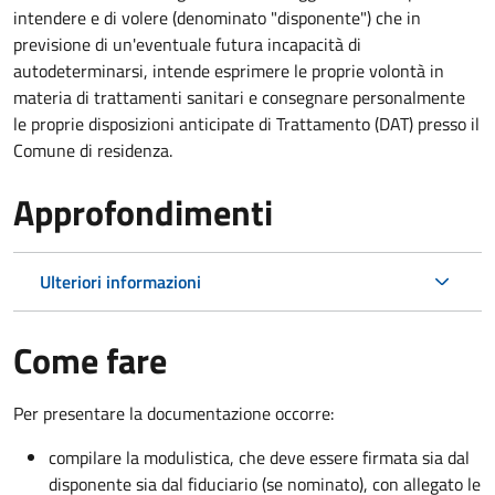
intendere e di volere (denominato "disponente") che in
previsione di un'eventuale futura incapacità di
autodeterminarsi, intende esprimere le proprie volontà in
materia di trattamenti sanitari e consegnare personalmente
le proprie disposizioni anticipate di Trattamento (DAT) presso il
Comune di residenza.
Approfondimenti
Ulteriori informazioni
Come fare
Per presentare la documentazione occorre:
compilare la modulistica, che deve essere firmata sia dal
disponente sia dal fiduciario (se nominato), con allegato le