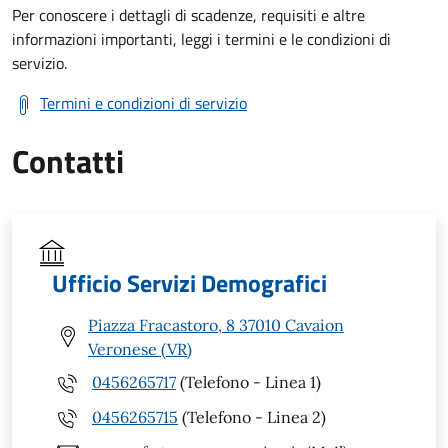
Per conoscere i dettagli di scadenze, requisiti e altre
informazioni importanti, leggi i termini e le condizioni di
servizio.
Termini e condizioni di servizio
Contatti
Ufficio Servizi Demografici
Piazza Fracastoro, 8 37010 Cavaion
Veronese (VR)
0456265717
(Telefono - Linea 1)
0456265715
(Telefono - Linea 2)