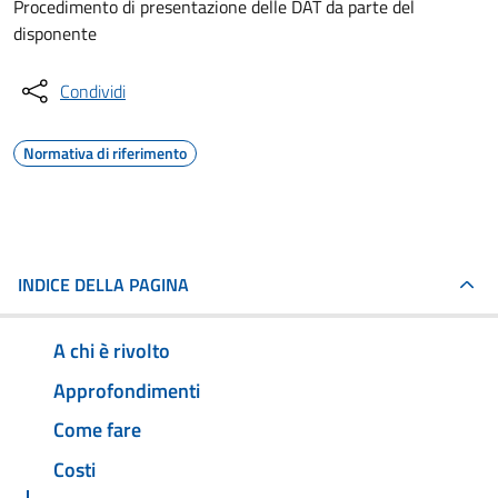
Procedimento di presentazione delle DAT da parte del
disponente
Condividi
Normativa di riferimento
INDICE DELLA PAGINA
A chi è rivolto
Approfondimenti
Come fare
Costi