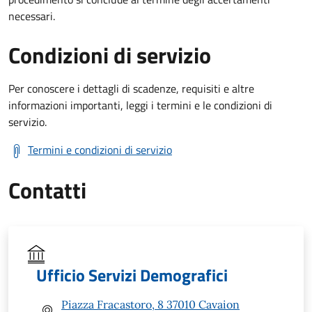
necessari.
Condizioni di servizio
Per conoscere i dettagli di scadenze, requisiti e altre
informazioni importanti, leggi i termini e le condizioni di
servizio.
Termini e condizioni di servizio
Contatti
Ufficio Servizi Demografici
Piazza Fracastoro, 8 37010 Cavaion