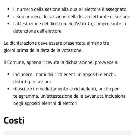
il numero della sezione alla quale l'elettore è assegnato
il suo numero di iscrizione nella lista elettorale di sezione
l'attestazione del direttore dell'istituto, comprovante la
detenzione dell'elettore.
La dichiarazione deve essere presentata almeno tre
giorni prima della data della votazione.
Il Comune, appena ricevuta la dichiarazione, provvede a:
includere i nomi dei richiedenti in appositi elenchi,
distinti per sezioni
rilasciare immediatamente ai richiedenti, anche per
telegramma, un'attestazione della avvenuta inclusione
negli appositi elenchi di elettori.
Costi
Tipo di pagamento
Importo