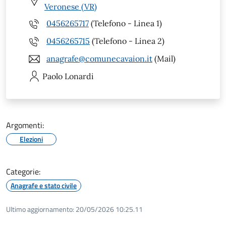
Veronese (VR)
0456265717
(Telefono - Linea 1)
0456265715
(Telefono - Linea 2)
anagrafe@comunecavaion.it
(Mail)
Paolo
Lonardi
Argomenti:
Elezioni
Categorie:
Anagrafe e stato civile
Ultimo aggiornamento:
20/05/2026 10:25.11