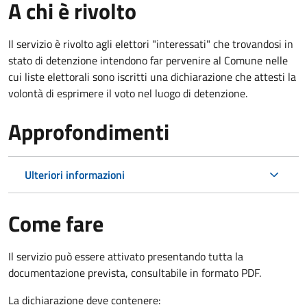
A chi è rivolto
Il servizio è rivolto agli elettori "interessati" che trovandosi in
stato di detenzione intendono far pervenire al Comune nelle
cui liste elettorali sono iscritti una dichiarazione che attesti la
volontà di esprimere il voto nel luogo di detenzione.
Approfondimenti
Ulteriori informazioni
Come fare
Il servizio può essere attivato presentando tutta la
documentazione prevista, consultabile in formato PDF.
La dichiarazione deve contenere: