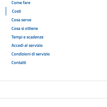
Come fare
Costi
Cosa serve
Cosa si ottiene
Tempi e scadenze
Accedi al servizio
Condizioni di servizio
Contatti