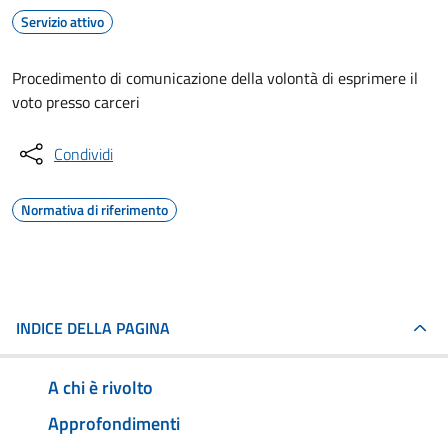
Servizio attivo
Procedimento di comunicazione della volontà di esprimere il
voto presso carceri
Condividi
Normativa di riferimento
INDICE DELLA PAGINA
A chi è rivolto
Approfondimenti