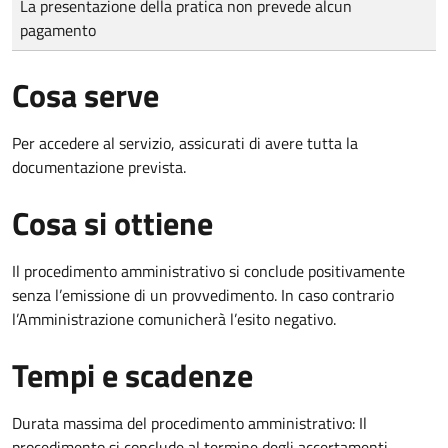
La presentazione della pratica non prevede alcun
pagamento
Cosa serve
Per accedere al servizio, assicurati di avere tutta la
documentazione prevista.
Cosa si ottiene
Il procedimento amministrativo si conclude positivamente
senza l’emissione di un provvedimento. In caso contrario
l’Amministrazione comunicherà l’esito negativo.
Tempi e scadenze
Durata massima del procedimento amministrativo: Il
procedimento si conclude al termine degli accertamenti