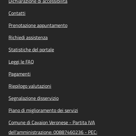
Dichiarazione di accessibilità
Contatti
Prenotazione appuntamento
Richiedi assistenza
Statistiche del portale
Leggi le FAQ
Pagamenti
Riepilogo valutazioni
Segnalazione disservizio
Piano di miglioramento dei servizi
Comune di Cavaion Veronese - Partita IVA
dell'amministrazione: 00887460236 - PEC: