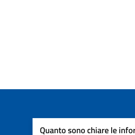
Quanto sono chiare le info