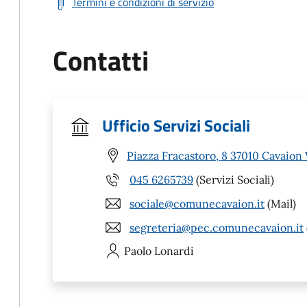
Termini e condizioni di servizio
Contatti
Ufficio Servizi Sociali
Piazza Fracastoro, 8 37010 Cavaion
045 6265739
(Servizi Sociali)
sociale@comunecavaion.it
(Mail)
segreteria@pec.comunecavaion.it
Paolo
Lonardi