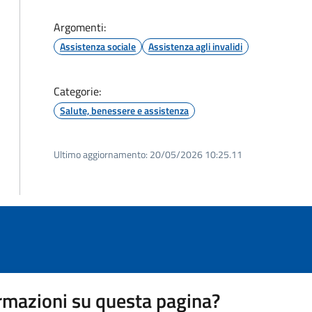
Argomenti:
Assistenza sociale
Assistenza agli invalidi
Categorie:
Salute, benessere e assistenza
Ultimo aggiornamento:
20/05/2026 10:25.11
rmazioni su questa pagina?