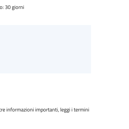
: 30 giorni
tre informazioni importanti, leggi i termini