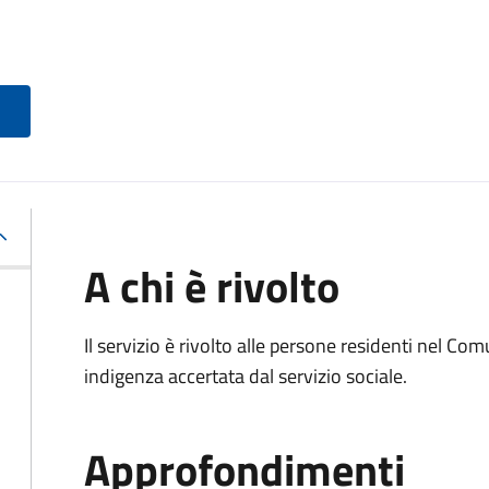
A chi è rivolto
Il servizio è rivolto alle persone residenti nel Co
indigenza accertata dal servizio sociale.
Approfondimenti