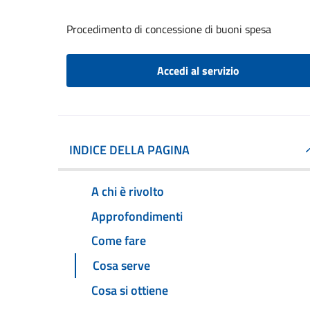
Procedimento di concessione di buoni spesa
Accedi al servizio
INDICE DELLA PAGINA
A chi è rivolto
Approfondimenti
Come fare
Cosa serve
Cosa si ottiene