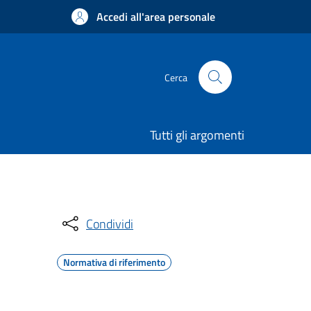
Accedi all'area personale
Cerca
Tutti gli argomenti
Condividi
Normativa di riferimento