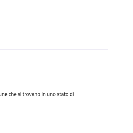
mune che si trovano in uno stato di