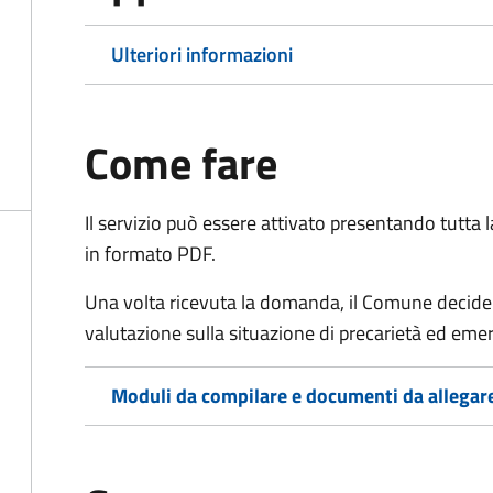
Ulteriori informazioni
Come fare
Il servizio può essere attivato presentando tutta
in formato PDF.
Una volta ricevuta la domanda, il Comune decide
valutazione sulla situazione di precarietà ed eme
Moduli da compilare e documenti da allegar