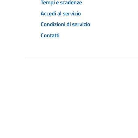
Tempi e scadenze
Accedi al servizio
Condizioni di servizio
Contatti