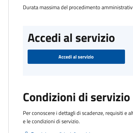
Durata massima del procedimento amministrativo
Accedi al servizio
Accedi al servizio
Condizioni di servizio
Per conoscere i dettagli di scadenze, requisiti e al
e le condizioni di servizio.