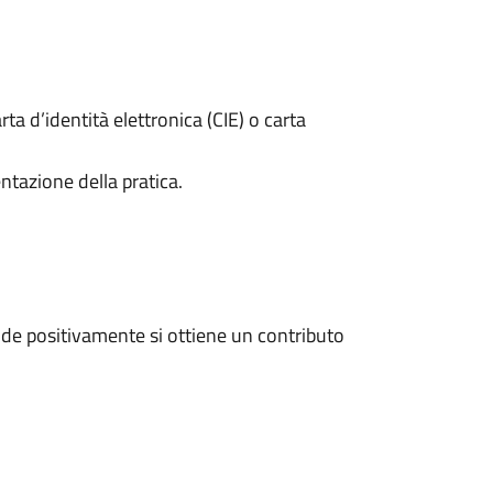
rta d’identità elettronica (CIE) o carta
ntazione della pratica.
de positivamente si ottiene un contributo