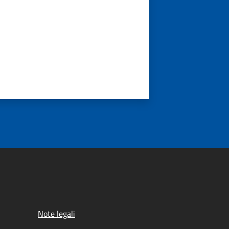
Note legali