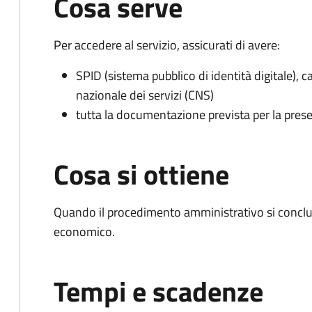
Cosa serve
Per accedere al servizio, assicurati di avere:
SPID (sistema pubblico di identità digitale), ca
nazionale dei servizi (CNS)
tutta la documentazione prevista per la prese
Cosa si ottiene
Quando il procedimento amministrativo si conclu
economico.
Tempi e scadenze