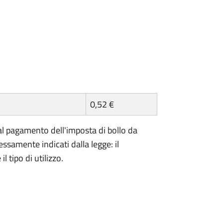
0,52 €
l pagamento dell'imposta di bollo da
essamente indicati dalla legge: il
 tipo di utilizzo.