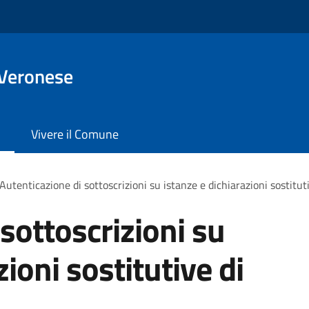
 Veronese
Vivere il Comune
Autenticazione di sottoscrizioni su istanze e dichiarazioni sostituti
sottoscrizioni su
zioni sostitutive di