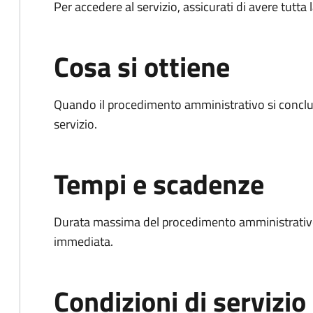
Per accedere al servizio, assicurati di avere tutt
Cosa si ottiene
Quando il procedimento amministrativo si conclud
servizio.
Tempi e scadenze
Durata massima del procedimento amministrativo
immediata.
Condizioni di servizio