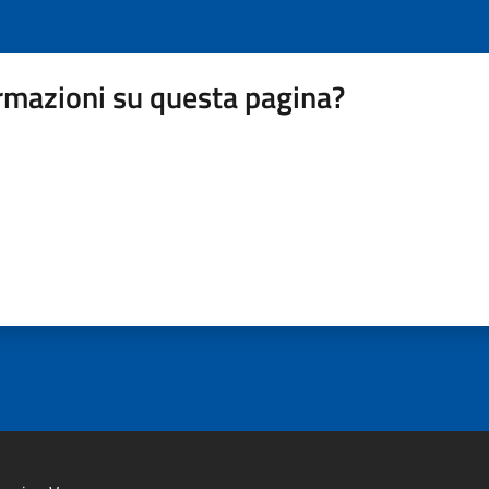
rmazioni su questa pagina?