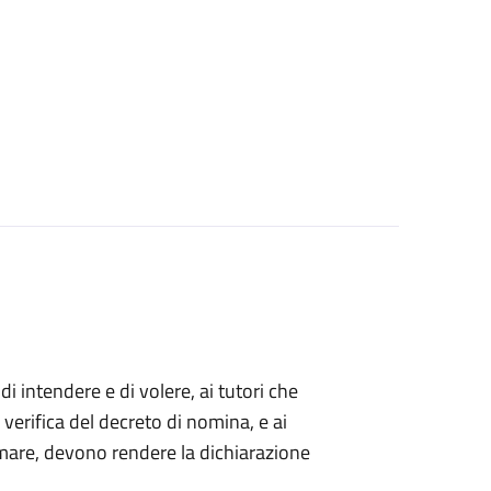
 di intendere e di volere, ai tutori che
 verifica del decreto di nomina, e ai
mare, devono rendere la dichiarazione