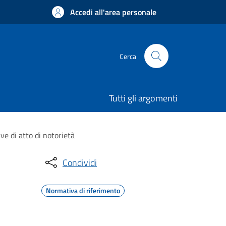
Accedi all'area personale
Cerca
Tutti gli argomenti
ve di atto di notorietà
Condividi
Normativa di riferimento