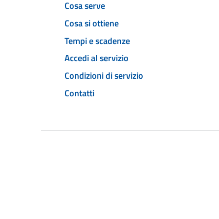
Cosa serve
Cosa si ottiene
Tempi e scadenze
Accedi al servizio
Condizioni di servizio
Contatti