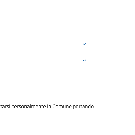
entarsi personalmente in Comune portando