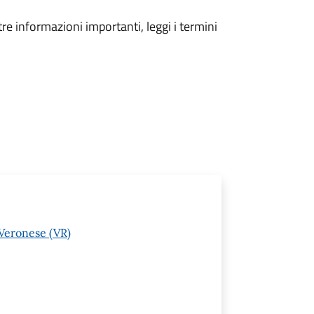
tre informazioni importanti, leggi i termini
 Veronese (VR)