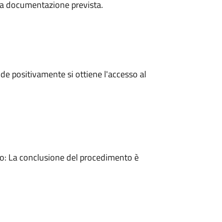
a la documentazione prevista.
e positivamente si ottiene l'accesso al
: La conclusione del procedimento è