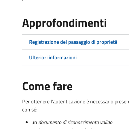
Approfondimenti
Registrazione del passaggio di proprietà
Ulteriori informazioni
Come fare
Per ottenere l'autenticazione è necessario pres
con sé:
un
documento di riconoscimento valido